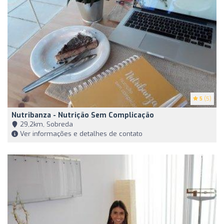
5
(5)
Nutribanza - Nutrição Sem Complicação
29,2km, Sobreda
Ver informações e detalhes de contato