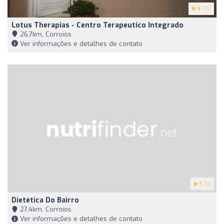
5
(19)
Lotus Therapias - Centro Terapeutico Integrado
26,7km, Corroios
Ver informações e detalhes de contato
5
(5)
Dietética Do Bairro
27,4km, Corroios
Ver informações e detalhes de contato