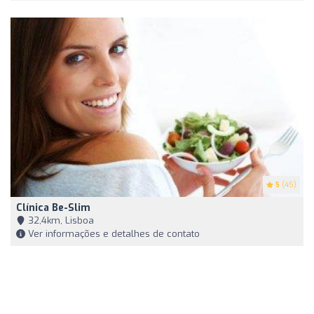
5
(45)
Clínica Be-Slim
32,4km, Lisboa
Ver informações e detalhes de contato