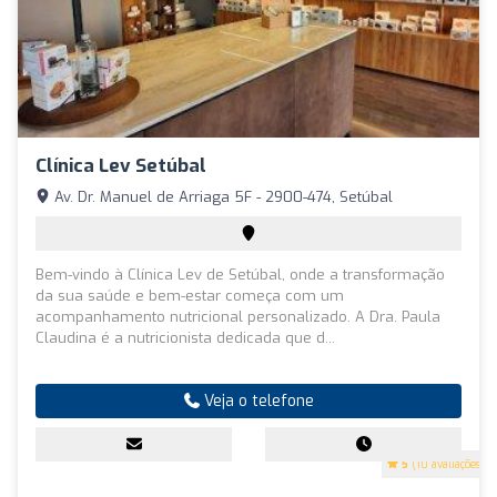
Clínica Lev Setúbal
Av. Dr. Manuel de Arriaga 5F - 2900-474, Setúbal
Bem-vindo à Clínica Lev de Setúbal, onde a transformação
da sua saúde e bem-estar começa com um
acompanhamento nutricional personalizado. A Dra. Paula
Claudina é a nutricionista dedicada que d...
Veja o telefone
5
(10 avaliações)