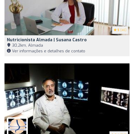
5
(46)
Nutricionista Almada | Susana Castro
30,2km, Almada
Ver informações e detalhes de contato