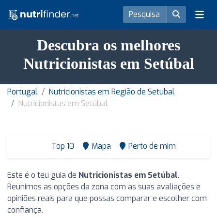
Descubra os melhores
Nutricionistas em Setúbal
Portugal
Nutricionistas em Região de Setubal
Nutricionistas em Setúbal
Top 10
Mapa
Perto de mim
Este é o teu guia de
Nutricionistas em Setúbal
.
Reunimos as opções da zona com as suas avaliações e
opiniões reais para que possas comparar e escolher com
confiança.