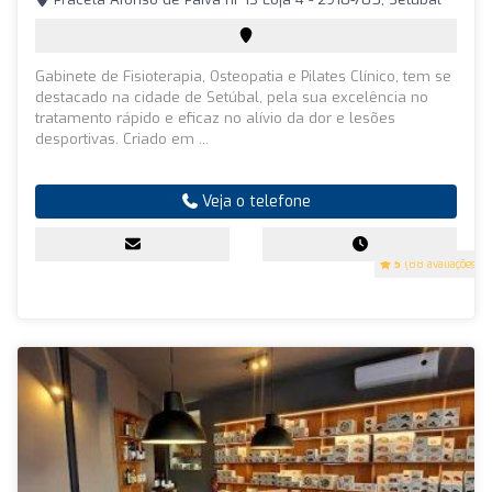
Gabinete de Fisioterapia, Osteopatia e Pilates Clínico, tem se
destacado na cidade de Setúbal, pela sua excelência no
tratamento rápido e eficaz no alívio da dor e lesões
desportivas. Criado em ...
Veja o telefone
5
(88 avaliações)