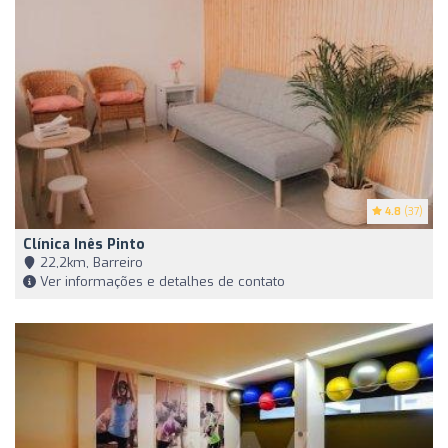
4.8
(37)
Clínica Inês Pinto
22,2km, Barreiro
Ver informações e detalhes de contato