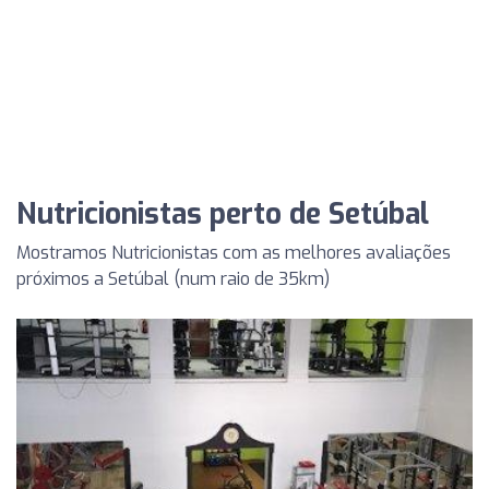
Nutricionistas perto de Setúbal
Mostramos Nutricionistas com as melhores avaliações
próximos a Setúbal (num raio de 35km)