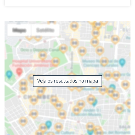
Veja os resultados no mapa