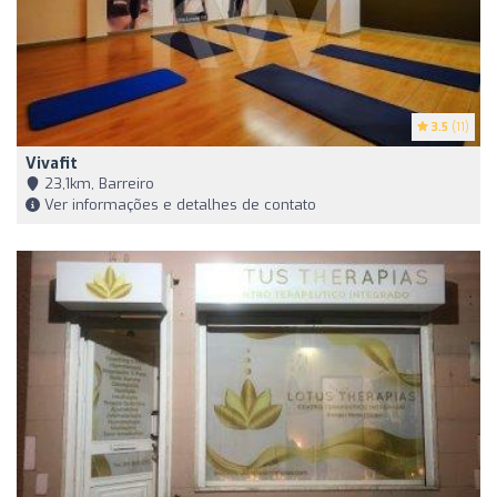
3.5
(11)
Vivafit
23,1km, Barreiro
Ver informações e detalhes de contato