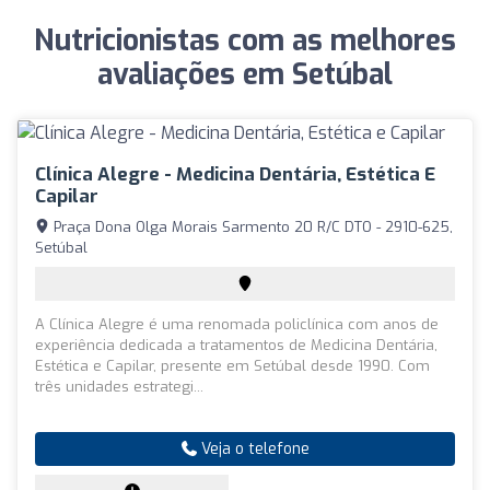
Nutricionistas com as melhores
avaliações em Setúbal
Clínica Alegre - Medicina Dentária, Estética E
Capilar
Praça Dona Olga Morais Sarmento 20 R/C DTO - 2910-625,
Setúbal
A Clínica Alegre é uma renomada policlínica com anos de
experiência dedicada a tratamentos de Medicina Dentária,
Estética e Capilar, presente em Setúbal desde 1990. Com
três unidades estrategi...
Veja o telefone