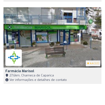
4.4
(63)
Farmácia Marisol
27,6km, Charneca de Caparica
Ver informações e detalhes de contato