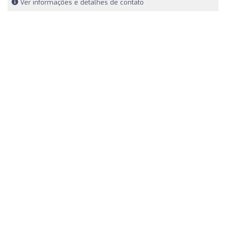
Ver informações e detalhes de contato