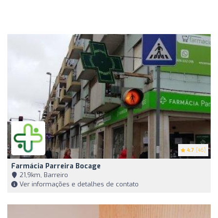
4.7
(46)
Farmácia Parreira Bocage
21,9km, Barreiro
Ver informações e detalhes de contato