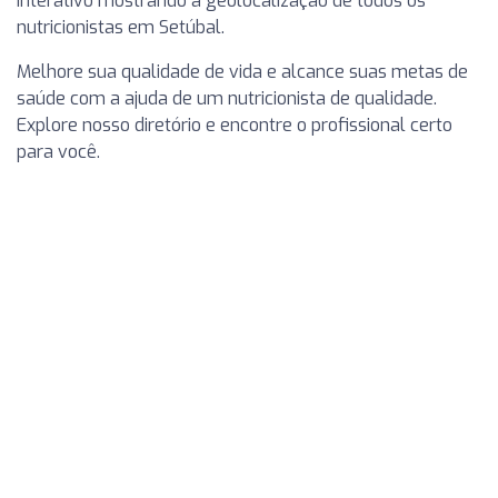
interativo mostrando a geolocalização de todos os
nutricionistas em Setúbal.
Melhore sua qualidade de vida e alcance suas metas de
saúde com a ajuda de um nutricionista de qualidade.
Explore nosso diretório e encontre o profissional certo
para você.