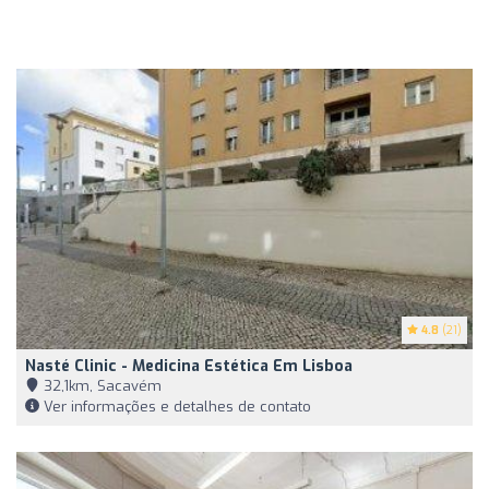
4.8
(21)
Nasté Clinic - Medicina Estética Em Lisboa
32,1km, Sacavém
Ver informações e detalhes de contato