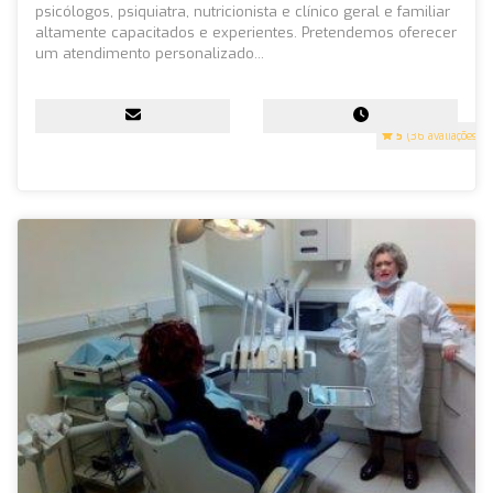
psicólogos, psiquiatra, nutricionista e clínico geral e familiar
altamente capacitados e experientes. Pretendemos oferecer
um atendimento personalizado...
5
(36 avaliações)