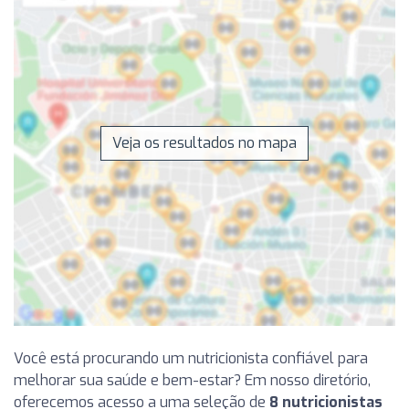
Veja os resultados no mapa
Você está procurando um nutricionista confiável para
melhorar sua saúde e bem-estar? Em nosso diretório,
oferecemos acesso a uma seleção de
8 nutricionistas