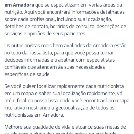
em Amadora
que se especializam em várias áreas da
nutrição. Aqui você encontrará informações detalhadas
sobre cada profissional, incluindo sua localização,
detalhes de contato, horários de consulta, descrições de
serviços e opiniões de seus pacientes.
Os nutricionistas mais bem avaliados da Amadora estão
no topo da nossa lista, para que você possa tomar
decisões informadas e trabalhar com especialistas
confiáveis que atendam às suas necessidades
específicas de saúde.
Se você quiser localizar rapidamente cada nutricionista
em um mapa e saber sua localização rapidamente, vá
até o final da nossa lista, onde você encontrará um mapa
interativo mostrando a geolocalização de todos os
nutricionistas em Amadora.
Melhore sua qualidade de vida e alcance suas metas de