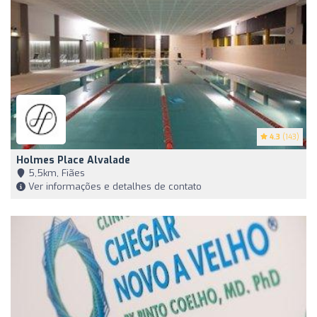
4.3
(143)
Holmes Place Alvalade
5,5km, Fiães
Ver informações e detalhes de contato