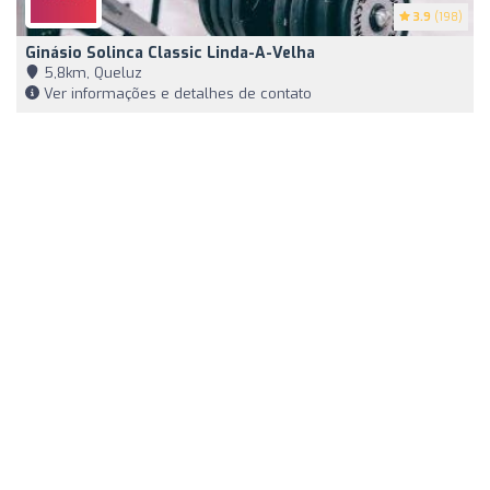
3.9
(198)
Ginásio Solinca Classic Linda-A-Velha
5,8km, Queluz
Ver informações e detalhes de contato