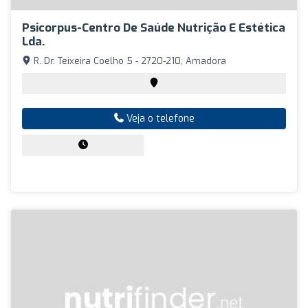
Psicorpus-Centro De Saúde Nutrição E Estética
Lda.
R. Dr. Teixeira Coelho 5 - 2720-210, Amadora
Veja o telefone