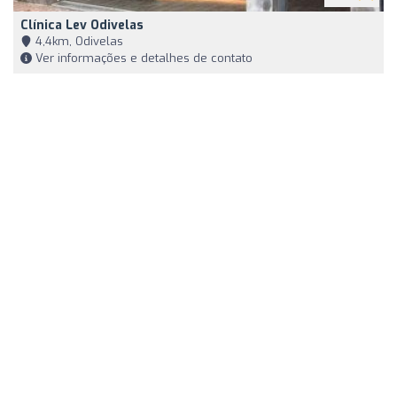
Clínica Lev Odivelas
4,4km, Odivelas
Ver informações e detalhes de contato