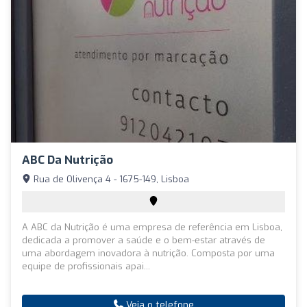
ABC Da Nutrição
Rua de Olivença 4 - 1675-149, Lisboa
A ABC da Nutrição é uma empresa de referência em Lisboa,
dedicada a promover a saúde e o bem-estar através de
uma abordagem inovadora à nutrição. Composta por uma
equipe de profissionais apai...
Veja o telefone