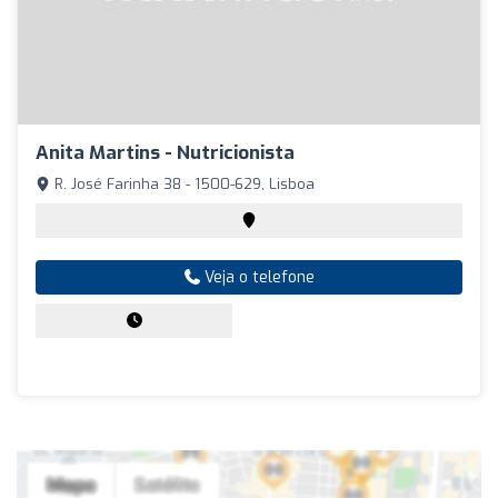
Anita Martins - Nutricionista
R. José Farinha 38 - 1500-629, Lisboa
Veja o telefone