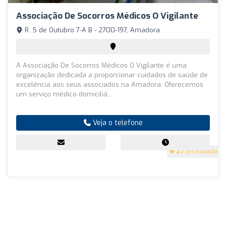
Associação De Socorros Médicos O Vigilante
R. 5 de Outubro 7-A B - 2700-197, Amadora
A Associação De Socorros Médicos O Vigilante é uma
organização dedicada a proporcionar cuidados de saúde de
excelência aos seus associados na Amadora. Oferecemos
um serviço médico domiciliá...
Veja o telefone
2.7
(66 avaliações)