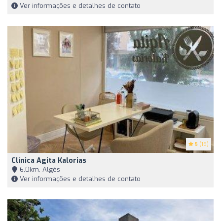
Ver informações e detalhes de contato
5
(16)
Clínica Agita Kalorias
6,0km, Algés
Ver informações e detalhes de contato