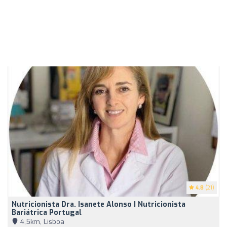
4.8
(21)
Nutricionista Dra. Isanete Alonso | Nutricionista
Bariátrica Portugal
4,5km, Lisboa