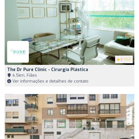
5
(153)
The Dr Pure Clinic - Cirurgia Plástica
4,5km, Fiães
Ver informações e detalhes de contato