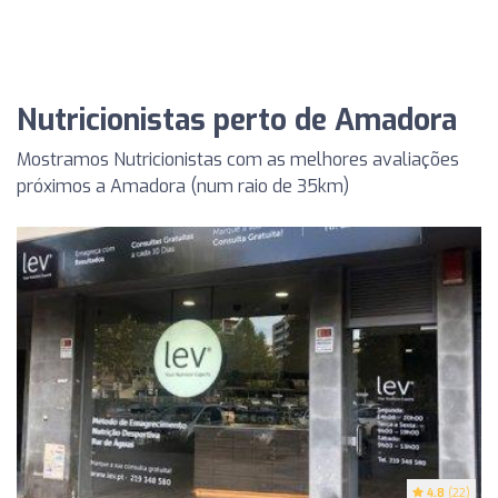
Nutricionistas perto de Amadora
Mostramos Nutricionistas com as melhores avaliações
próximos a Amadora (num raio de 35km)
4.8
(22)