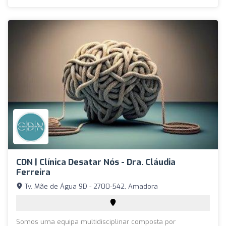
CDN | Clínica Desatar Nós - Dra. Cláudia
Ferreira
Tv. Mãe de Água 9D - 2700-542, Amadora
Somos uma equipa multidisciplinar composta por