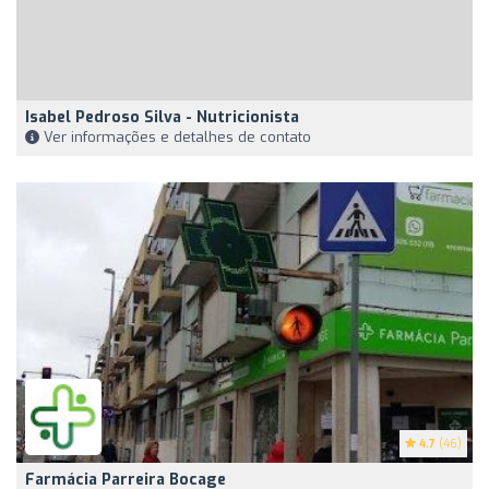
Isabel Pedroso Silva - Nutricionista
Ver informações e detalhes de contato
4.7
(46)
Farmácia Parreira Bocage