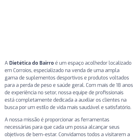
A
Dietética do Bairro
é um espaço acolhedor localizado
em Corroios, especializado na venda de uma ampla
gama de suplementos desportivos e produtos voltados
para a perda de peso e saúde geral. Com mais de 18 anos
de experiência no setor, nossa equipe de profissionais
está completamente dedicada a auxiliar os clientes na
busca por um estilo de vida mais saudável e satisfatório.
A nossa missão é proporcionar as ferramentas
necessárias para que cada um possa alcançar seus
objetivos de bem-estar. Convidamos todos a visitarem a