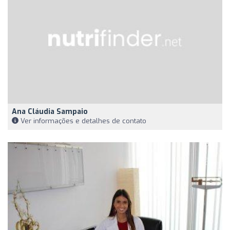
Ana Cláudia Sampaio
Ver informações e detalhes de contato