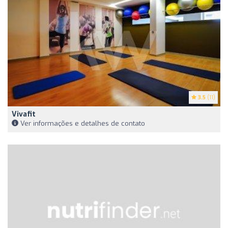
3.5
(11)
Vivafit
Ver informações e detalhes de contato