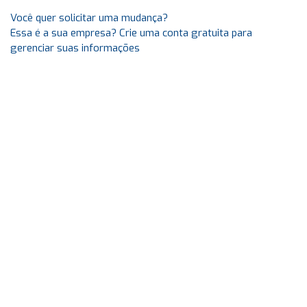
Você quer solicitar uma mudança?
Essa é a sua empresa? Crie uma conta gratuita para
gerenciar suas informações