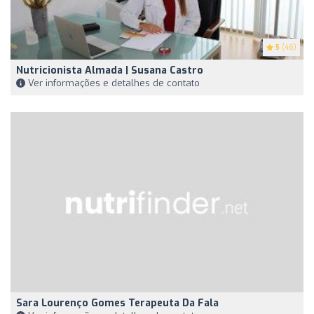
5
(46)
Nutricionista Almada | Susana Castro
Ver informações e detalhes de contato
Sara Lourenço Gomes Terapeuta Da Fala