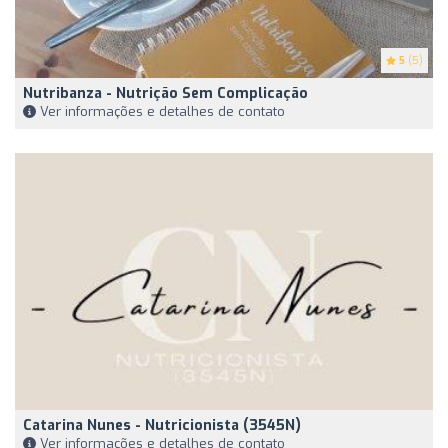
5
(5)
Nutribanza - Nutrição Sem Complicação
Ver informações e detalhes de contato
Catarina Nunes - Nutricionista (3545N)
Ver informações e detalhes de contato