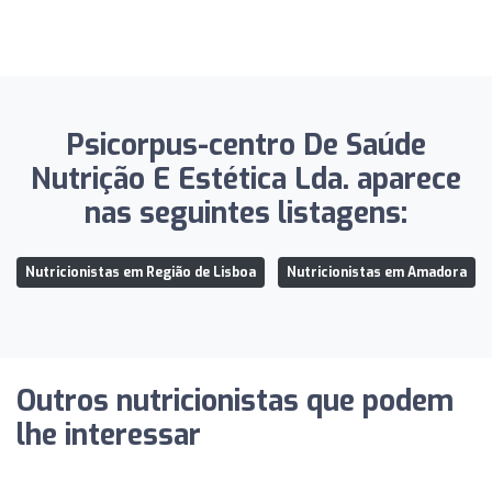
Psicorpus-centro De Saúde
Nutrição E Estética Lda. aparece
nas seguintes listagens:
Nutricionistas em Região de Lisboa
Nutricionistas em Amadora
Outros nutricionistas que podem
lhe interessar