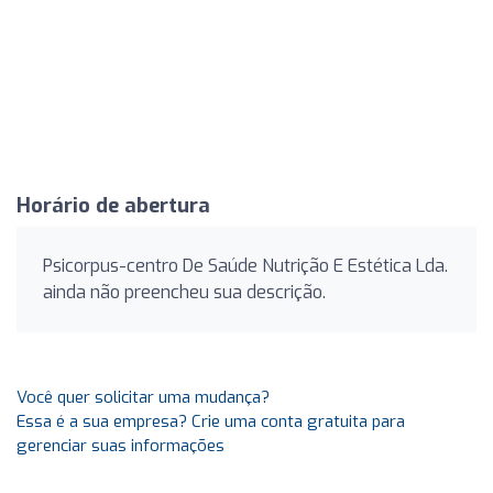
Horário de abertura
Psicorpus-centro De Saúde Nutrição E Estética Lda.
ainda não preencheu sua descrição.
Você quer solicitar uma mudança?
Essa é a sua empresa? Crie uma conta gratuita para
gerenciar suas informações