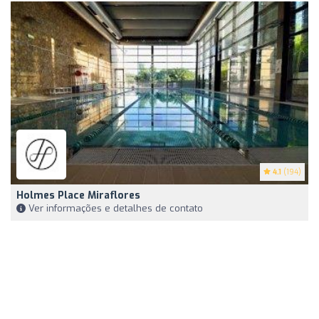
4.1
(194)
Holmes Place Miraflores
Ver informações e detalhes de contato