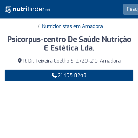
Nutricionistas em Amadora
Psicorpus-centro De Saúde Nutrição
E Estética Lda.
R. Dr. Teixeira Coelho 5, 2720-210, Amadora
21 495 8248