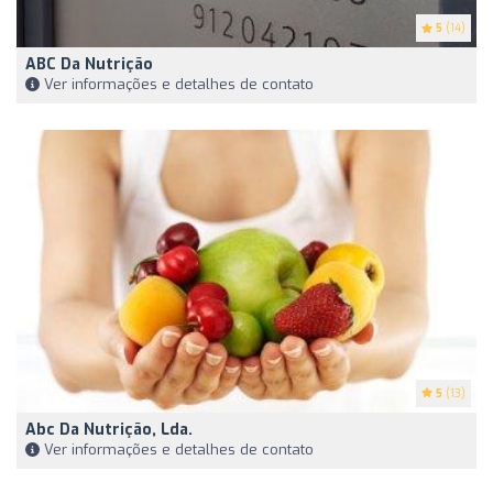
5
(14)
ABC Da Nutrição
Ver informações e detalhes de contato
5
(13)
Abc Da Nutrição, Lda.
Ver informações e detalhes de contato