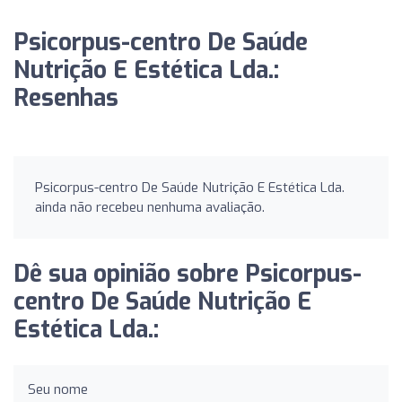
Psicorpus-centro De Saúde
Nutrição E Estética Lda.:
Resenhas
Psicorpus-centro De Saúde Nutrição E Estética Lda.
ainda não recebeu nenhuma avaliação.
Dê sua opinião sobre Psicorpus-
centro De Saúde Nutrição E
Estética Lda.:
Seu nome