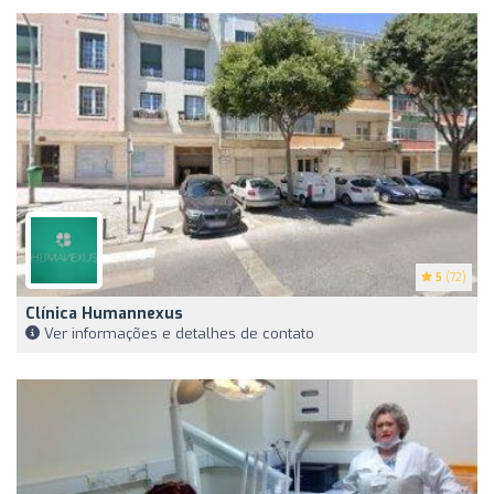
5
(72)
Clínica Humannexus
Ver informações e detalhes de contato