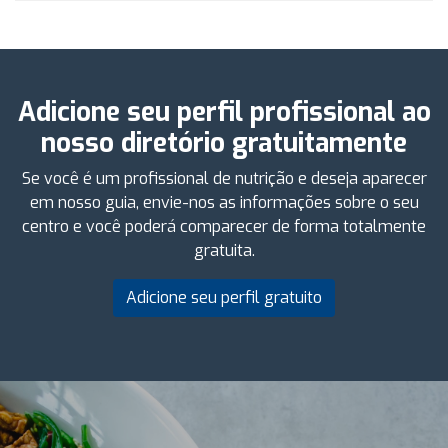
Adicione seu perfil profissional ao
nosso diretório gratuitamente
Se você é um profissional de nutrição e deseja aparecer
em nosso guia, envie-nos as informações sobre o seu
centro e você poderá comparecer de forma totalmente
gratuita.
Adicione seu perfil gratuito