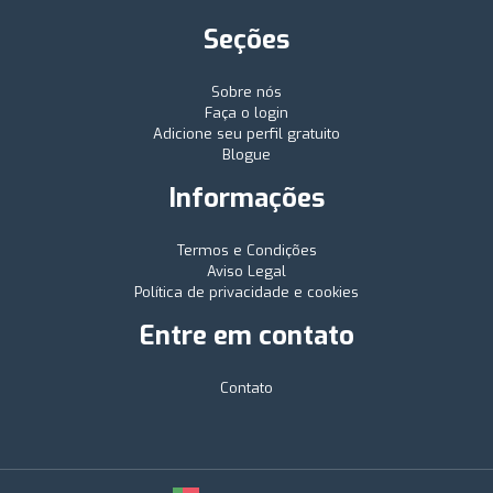
Seções
Sobre nós
Faça o login
Adicione seu perfil gratuito
Blogue
Informações
Termos e Condições
Aviso Legal
Política de privacidade e cookies
Entre em contato
Contato