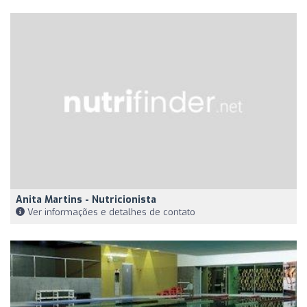
Anita Martins - Nutricionista
Ver informações e detalhes de contato