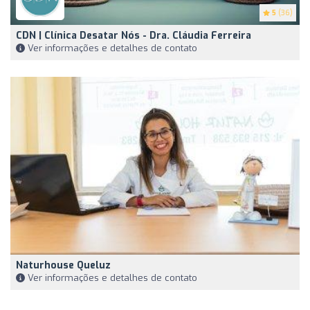
5
(36)
CDN | Clínica Desatar Nós - Dra. Cláudia Ferreira
Ver informações e detalhes de contato
Naturhouse Queluz
Ver informações e detalhes de contato