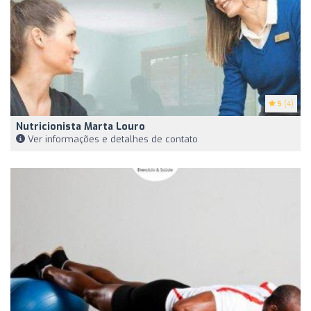
5
(4)
Nutricionista Marta Louro
Ver informações e detalhes de contato