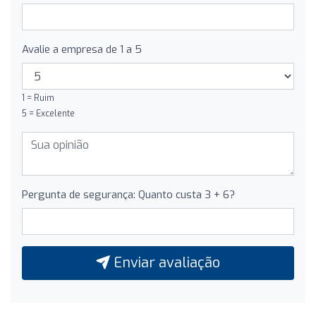
Avalie a empresa de 1 a 5
1 = Ruim
5 = Excelente
Pergunta de segurança: Quanto custa 3 + 6?
Enviar avaliação