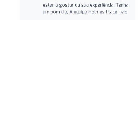
estar a gostar da sua experiência. Tenha
um bom dia, A equipa Holmes Place Tejo