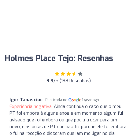
Holmes Place Tejo: Resenhas
3.9
/5 (198 Resenhas)
Igor Tanasciuc
Publicada no
1 year ago
Experiência negativa:
Ainda continua o caso que o meu
PT foi embora à alguns anos e em momento algum fui
avisado que foi embora ou que podia trocar para um
novo, e as aulas de PT que não fiz porque ele foi embora,
e fui na receção e disseram que iam me ligar no dia