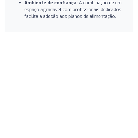
Ambiente de confiança:
A combinação de um
espaço agradável com profissionais dedicados
facilita a adesão aos planos de alimentação.