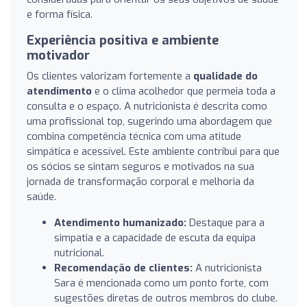
e forma física.
Experiência positiva e ambiente
motivador
Os clientes valorizam fortemente a
qualidade do
atendimento
e o clima acolhedor que permeia toda a
consulta e o espaço. A nutricionista é descrita como
uma profissional top, sugerindo uma abordagem que
combina competência técnica com uma atitude
simpática e acessível. Este ambiente contribui para que
os sócios se sintam seguros e motivados na sua
jornada de transformação corporal e melhoria da
saúde.
Atendimento humanizado:
Destaque para a
simpatia e a capacidade de escuta da equipa
nutricional.
Recomendação de clientes:
A nutricionista
Sara é mencionada como um ponto forte, com
sugestões diretas de outros membros do clube.