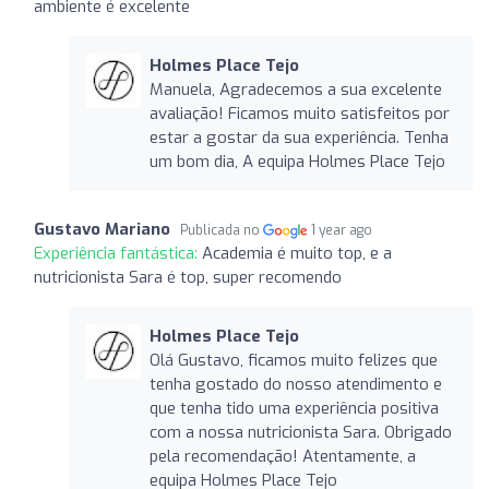
ambiente é excelente
Holmes Place Tejo
Manuela, Agradecemos a sua excelente
avaliação! Ficamos muito satisfeitos por
estar a gostar da sua experiência. Tenha
um bom dia, A equipa Holmes Place Tejo
Gustavo Mariano
Publicada no
1 year ago
Experiência fantástica:
Academia é muito top, e a
nutricionista Sara é top, super recomendo
Holmes Place Tejo
Olá Gustavo, ficamos muito felizes que
tenha gostado do nosso atendimento e
que tenha tido uma experiência positiva
com a nossa nutricionista Sara. Obrigado
pela recomendação! Atentamente, a
equipa Holmes Place Tejo