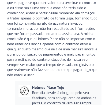
que eu pagasse qualquer valor para terminar o contrato
e eu disse mais uma vez que esse não teria sido o
combinado, então a partir desse momento ela começou
a tratar apenas o contrato de forma legal tornando tudo
que foi combinado no ato da assinatura inválido,
tornando imoral por não ter respeitado as informações
que me foram passadas no ato da assinatura. A minha
conclusão é que o Holmes Place não se importar com o
bem estar dos sócios apenas com o contrato ativo a
qualquer custo mesmo que seja de uma maneira imoral e
gerando obrigação de pagamentos e mais pagamentos
para a extinção do contato, cláusulas de multa vão
sempre ser maior que o tempo de estadia no ginásio o
que realmente não faz sentido eu ter que pagar algo que
não estou a usar.
Holmes Place Tejo
Bom dia, desde já obrigado pelo seu
feedback, para salvaguarda de ambas as
partes, o contrato deverá ser sempre