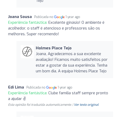
Tejo
Joana Sousa
Publicada no
1 year ago
Experiência fantástica:
Excelente ginásio! O ambiente é
acolhedor, o staff é atencioso e professores são os
melhores. Super recomendo!
Holmes Place Tejo
Joana, Agradecemos a sua excelente
avaliação! Ficamos muito satisfeitos por
estar a gostar da sua experiência. Tenha
um bom dia, A equipa Holmes Place Tejo
Edi Lima
Publicada no
1 year ago
Experiência fantástica:
Clube família staff sempre pronto
a ajudar ✌️
Esta opinião foi traduzida automaticamente. |
Ver texto original