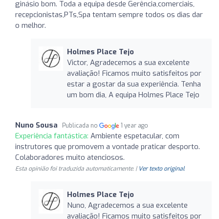
ginásio bom. Toda a equipa desde Gerência,comerciais,
recepcionistas,PTs,Spa tentam sempre todos os dias dar
o melhor.
Holmes Place Tejo
Victor, Agradecemos a sua excelente
avaliação! Ficamos muito satisfeitos por
estar a gostar da sua experiência. Tenha
um bom dia, A equipa Holmes Place Tejo
Nuno Sousa
Publicada no
1 year ago
Experiência fantástica:
Ambiente espetacular, com
instrutores que promovem a vontade praticar desporto.
Colaboradores muito atenciosos.
Esta opinião foi traduzida automaticamente. |
Ver texto original
Holmes Place Tejo
Nuno, Agradecemos a sua excelente
avaliação! Ficamos muito satisfeitos por