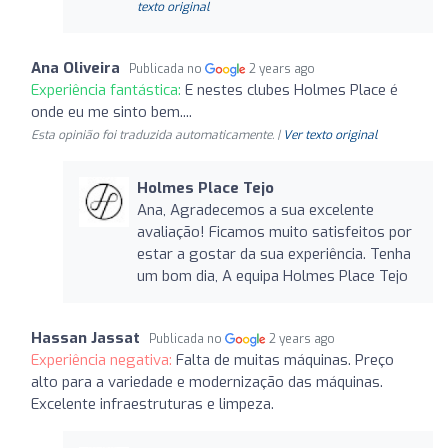
texto original
Ana Oliveira
Publicada no
2 years ago
Experiência fantástica:
E nestes clubes Holmes Place é
onde eu me sinto bem....
Esta opinião foi traduzida automaticamente. |
Ver texto original
Holmes Place Tejo
Ana, Agradecemos a sua excelente
avaliação! Ficamos muito satisfeitos por
estar a gostar da sua experiência. Tenha
um bom dia, A equipa Holmes Place Tejo
Hassan Jassat
Publicada no
2 years ago
Experiência negativa:
Falta de muitas máquinas. Preço
alto para a variedade e modernização das máquinas.
Excelente infraestruturas e limpeza.