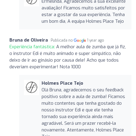
Ermelinda, Agradecemos a sua excelente
avaliação! Ficamos muito satisfeitos por
estar a gostar da sua experiência. Tenha
um bom dia, A equipa Holmes Place Tejo
Bruna de Oliveira
Publicada no
1 year ago
Experiência fantástica:
A melhor aula de zumba que já fiz,
o instrutor Edi é muito animado e super simpático, não
deixo de ir ao ginásio por causa dele! Acho que todos
deveriam experimentar! Nota 1000
Holmes Place Tejo
Olá Bruna, agradecemos o seu feedback
positivo sobre a aula de zumba! Ficamos
muito contentes que tenha gostado do
nosso instrutor Edi e que ele tenha
tornado sua experiência ainda mais
agradável. Será um prazer recebê-la
novamente. Atentamente, Holmes Place