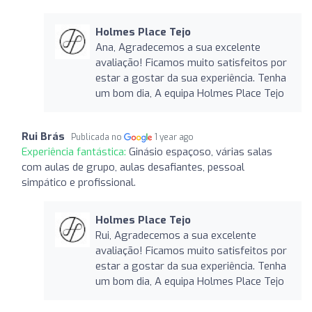
Holmes Place Tejo
Ana, Agradecemos a sua excelente
avaliação! Ficamos muito satisfeitos por
estar a gostar da sua experiência. Tenha
um bom dia, A equipa Holmes Place Tejo
Rui Brás
Publicada no
1 year ago
Experiência fantástica:
Ginásio espaçoso, várias salas
com aulas de grupo, aulas desafiantes, pessoal
simpático e profissional.
Holmes Place Tejo
Rui, Agradecemos a sua excelente
avaliação! Ficamos muito satisfeitos por
estar a gostar da sua experiência. Tenha
um bom dia, A equipa Holmes Place Tejo