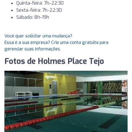
Quinta-feira: 7h-22:30
Sexta-feira: 7h-22:30
Sábado: 8h-19h
Você quer solicitar uma mudança?
Essa é a sua empresa? Crie uma conta gratuita para
gerenciar suas informações
Fotos de Holmes Place Tejo