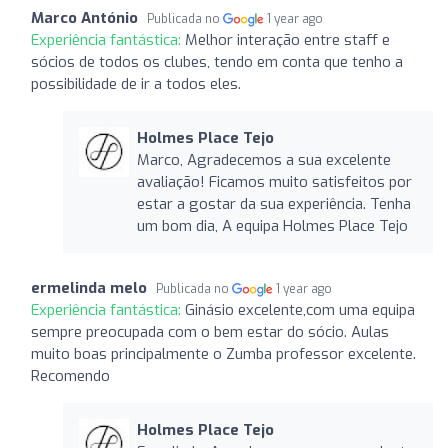
Marco António
Publicada no
1 year ago
Experiência fantástica:
Melhor interação entre staff e
sócios de todos os clubes, tendo em conta que tenho a
possibilidade de ir a todos eles.
Holmes Place Tejo
Marco, Agradecemos a sua excelente
avaliação! Ficamos muito satisfeitos por
estar a gostar da sua experiência. Tenha
um bom dia, A equipa Holmes Place Tejo
ermelinda melo
Publicada no
1 year ago
Experiência fantástica:
Ginásio excelente,com uma equipa
sempre preocupada com o bem estar do sócio. Aulas
muito boas principalmente o Zumba professor excelente.
Recomendo
Holmes Place Tejo