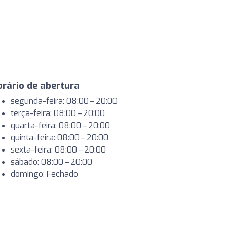
rário de abertura
segunda-feira: 08:00 – 20:00
terça-feira: 08:00 – 20:00
quarta-feira: 08:00 – 20:00
quinta-feira: 08:00 – 20:00
sexta-feira: 08:00 – 20:00
sábado: 08:00 – 20:00
domingo: Fechado