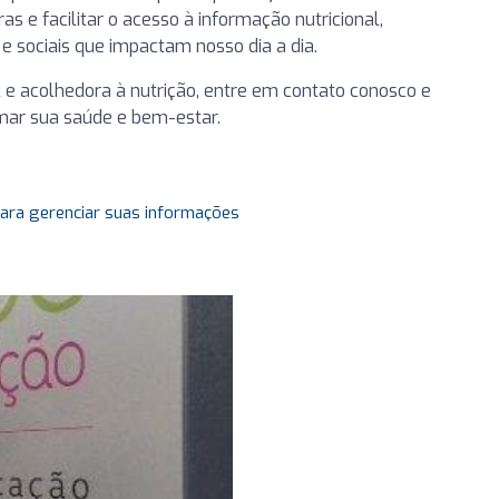
s e facilitar o acesso à informação nutricional,
 sociais que impactam nosso dia a dia.
e acolhedora à nutrição, entre em contato conosco e
mar sua saúde e bem-estar.
para gerenciar suas informações