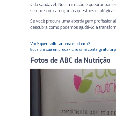
vida saudável. Nossa missão é quebrar barreira
sempre com atenção às questões ecológicas e
Se você procura uma abordagem profissional 
descubra como podemos ajudá-lo a transfor
Você quer solicitar uma mudança?
Essa é a sua empresa? Crie uma conta gratuita 
Fotos de ABC da Nutrição