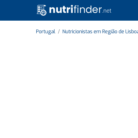
Portugal
Nutricionistas em Região de Lisbo