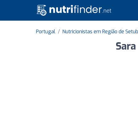
Portugal
Nutricionistas em Região de Setu
Sara