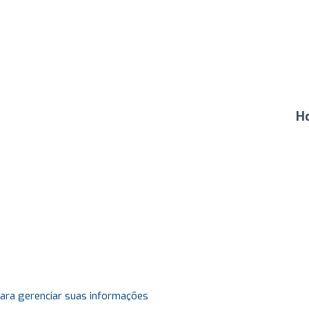
Ho
para gerenciar suas informações