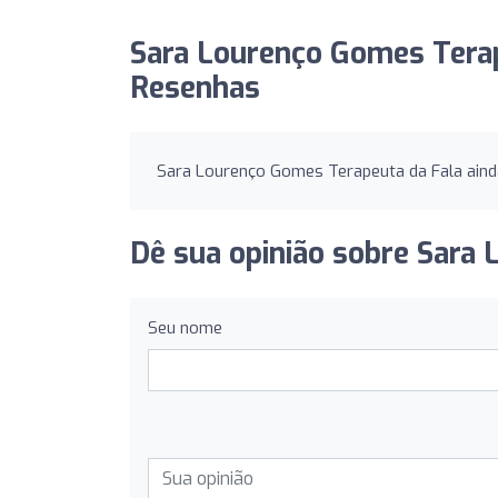
Sara Lourenço Gomes Terap
Resenhas
Sara Lourenço Gomes Terapeuta da Fala aind
Dê sua opinião sobre Sara
Seu nome