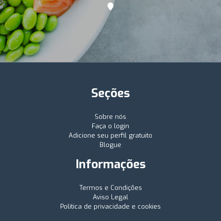
Seções
Sobre nós
Faça o login
Adicione seu perfil gratuito
Blogue
Informações
Termos e Condições
Aviso Legal
Política de privacidade e cookies