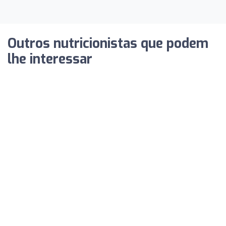
Outros nutricionistas que podem
lhe interessar