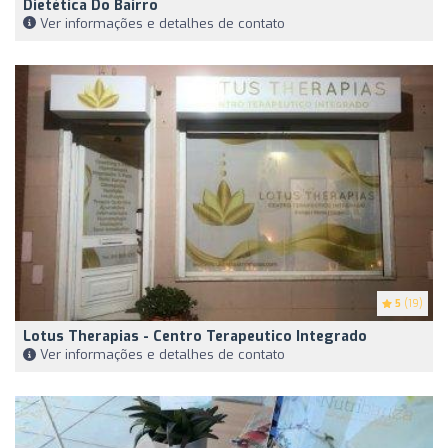
Dietética Do Bairro
Ver informações e detalhes de contato
5
(19)
Lotus Therapias - Centro Terapeutico Integrado
Ver informações e detalhes de contato