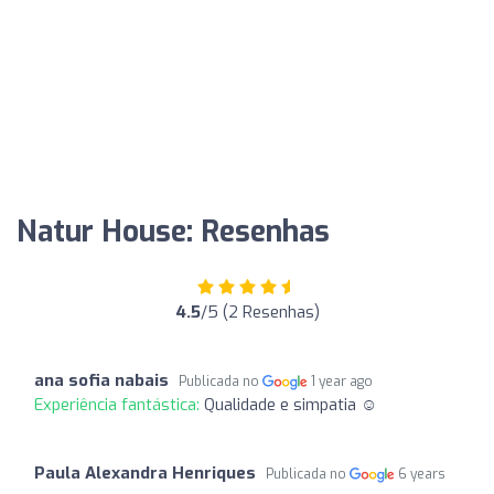
Natur House: Resenhas
4.5
/5 (2 Resenhas)
ana sofia nabais
Publicada no
1 year ago
Experiência fantástica:
Qualidade e simpatia ☺️
Paula Alexandra Henriques
Publicada no
6 years