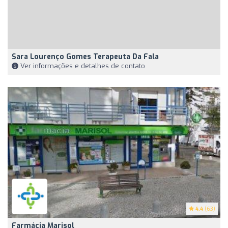
Sara Lourenço Gomes Terapeuta Da Fala
Ver informações e detalhes de contato
4.4
(63)
Farmácia Marisol