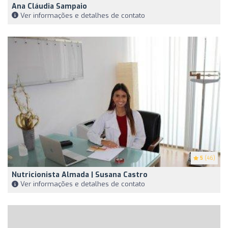
Ana Cláudia Sampaio
Ver informações e detalhes de contato
5
(46)
Nutricionista Almada | Susana Castro
Ver informações e detalhes de contato