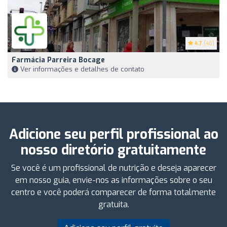
4.7
(46)
Farmácia Parreira Bocage
Ver informações e detalhes de contato
Adicione seu perfil profissional ao
nosso diretório gratuitamente
Se você é um profissional de nutrição e deseja aparecer
em nosso guia, envie-nos as informações sobre o seu
centro e você poderá comparecer de forma totalmente
gratuita.