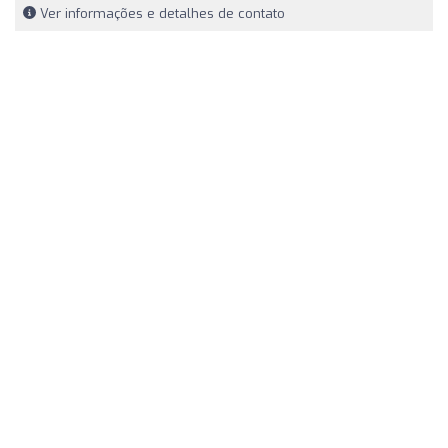
Ver informações e detalhes de contato