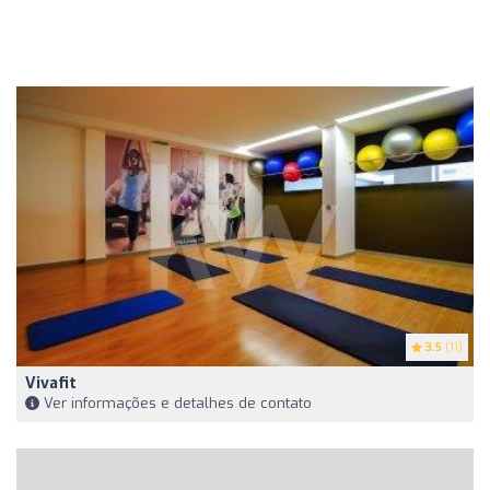
3.5
(11)
Vivafit
Ver informações e detalhes de contato