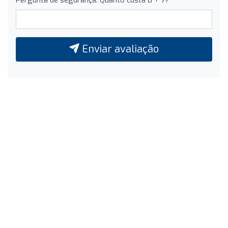
Enviar avaliação