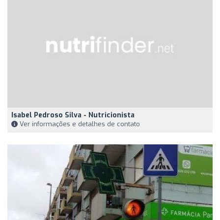
Isabel Pedroso Silva - Nutricionista
Ver informações e detalhes de contato