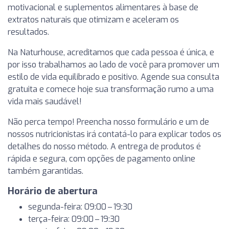
motivacional e suplementos alimentares à base de
extratos naturais que otimizam e aceleram os
resultados.
Na Naturhouse, acreditamos que cada pessoa é única, e
por isso trabalhamos ao lado de você para promover um
estilo de vida equilibrado e positivo. Agende sua consulta
gratuita e comece hoje sua transformação rumo a uma
vida mais saudável!
Não perca tempo! Preencha nosso formulário e um de
nossos nutricionistas irá contatá-lo para explicar todos os
detalhes do nosso método. A entrega de produtos é
rápida e segura, com opções de pagamento online
também garantidas.
Horário de abertura
segunda-feira: 09:00 – 19:30
terça-feira: 09:00 – 19:30