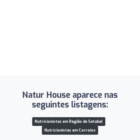
Natur House aparece nas
seguintes listagens:
Nutricionistas em Região de Setubal
Nutricionistas em Corroios