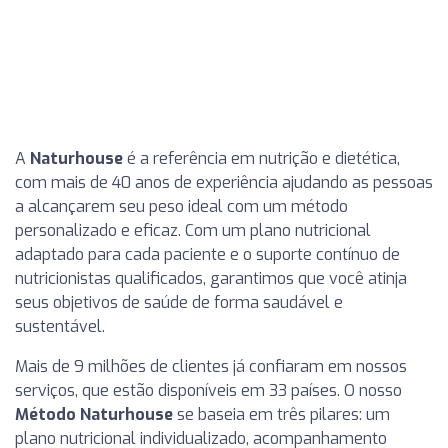
A
Naturhouse
é a referência em nutrição e dietética,
com mais de 40 anos de experiência ajudando as pessoas
a alcançarem seu peso ideal com um método
personalizado e eficaz. Com um plano nutricional
adaptado para cada paciente e o suporte contínuo de
nutricionistas qualificados, garantimos que você atinja
seus objetivos de saúde de forma saudável e
sustentável.
Mais de 9 milhões de clientes já confiaram em nossos
serviços, que estão disponíveis em 33 países. O nosso
Método Naturhouse
se baseia em três pilares: um
plano nutricional individualizado, acompanhamento