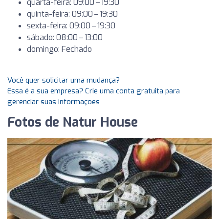
quarta-feira: 09:00 – 19:30
quinta-feira: 09:00 – 19:30
sexta-feira: 09:00 – 19:30
sábado: 08:00 – 13:00
domingo: Fechado
Você quer solicitar uma mudança?
Essa é a sua empresa? Crie uma conta gratuita para
gerenciar suas informações
Fotos de Natur House