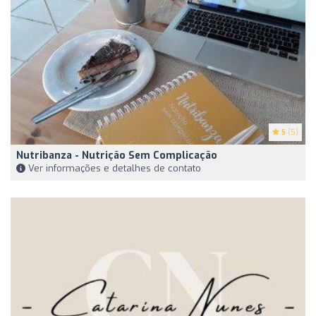
5
(5)
Nutribanza - Nutrição Sem Complicação
Ver informações e detalhes de contato