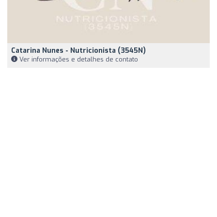
Catarina Nunes - Nutricionista (3545N)
Ver informações e detalhes de contato