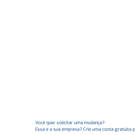
Você quer solicitar uma mudança?
Essa é a sua empresa? Crie uma conta gratuita 