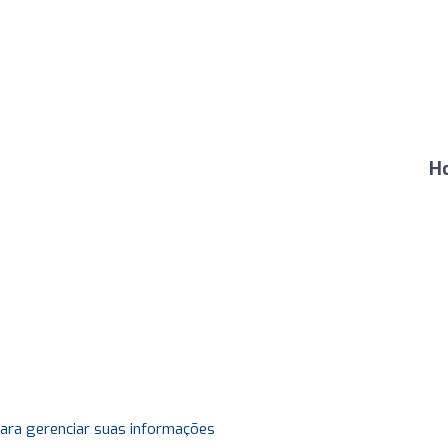
Ho
para gerenciar suas informações