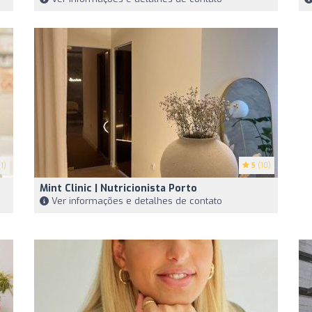
1)
5
(10)
Mint Clinic | Nutricionista Porto
Ver informações e detalhes de contato