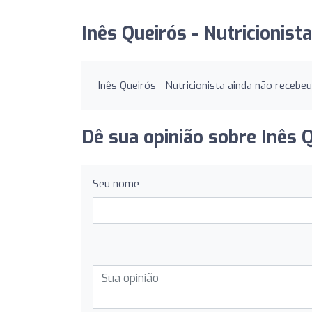
Inês Queirós - Nutricionist
Inês Queirós - Nutricionista ainda não recebe
Dê sua opinião sobre Inês Q
Seu nome