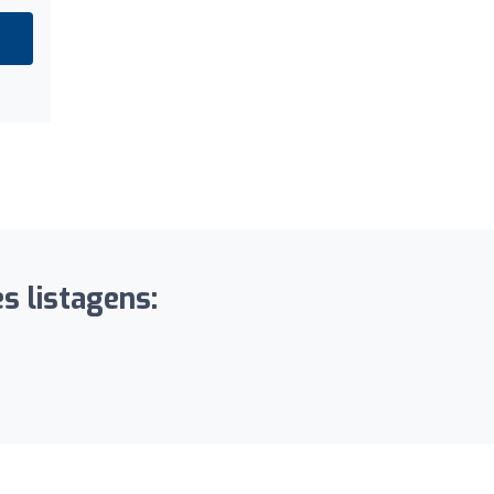
s listagens: