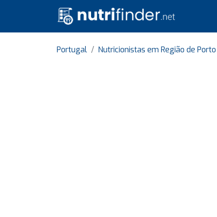
Portugal
Nutricionistas em Região de Porto