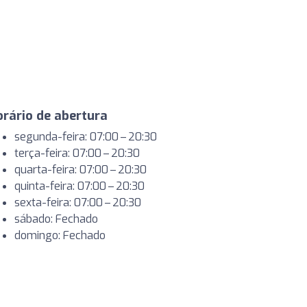
rário de abertura
segunda-feira: 07:00 – 20:30
terça-feira: 07:00 – 20:30
quarta-feira: 07:00 – 20:30
quinta-feira: 07:00 – 20:30
sexta-feira: 07:00 – 20:30
sábado: Fechado
domingo: Fechado