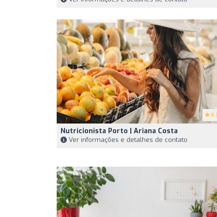
5
(
Nutricionista Porto | Ariana Costa
Ver informações e detalhes de contato