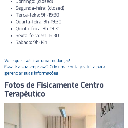
Domingo: (closed)
Segunda-feira: (closed)
Terça-feira: 9h-19:30
Quarta-feira: 9h-19:30
Quinta-feira: 9h-19:30
Sexta-feira: 9h-19:30
Sábado: 9h-14h
Você quer solicitar uma mudança?
Essa é a sua empresa? Crie uma conta gratuita para
gerenciar suas informações
Fotos de Fisicamente Centro
Terapêutico