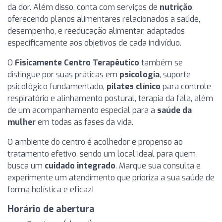
da dor. Além disso, conta com serviços de
nutrição
,
oferecendo planos alimentares relacionados a saúde,
desempenho, e reeducação alimentar, adaptados
especificamente aos objetivos de cada indivíduo.
O
Fisicamente Centro Terapêutico
também se
distingue por suas práticas em
psicologia
, suporte
psicológico fundamentado,
pilates clínico
para controle
respiratório e alinhamento postural, terapia da fala, além
de um acompanhamento especial para a
saúde da
mulher
em todas as fases da vida.
O ambiente do centro é acolhedor e propenso ao
tratamento efetivo, sendo um local ideal para quem
busca um
cuidado integrado
. Marque sua consulta e
experimente um atendimento que prioriza a sua saúde de
forma holística e eficaz!
Horário de abertura