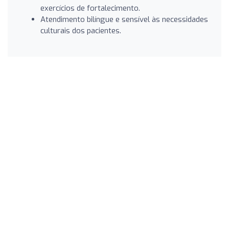
exercícios de fortalecimento.
Atendimento bilíngue e sensível às necessidades
culturais dos pacientes.