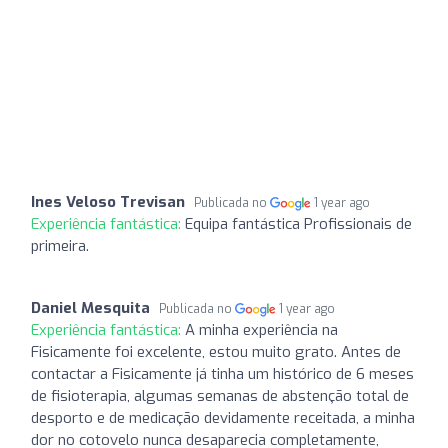
Ines Veloso Trevisan
Publicada no
1 year ago
Experiência fantástica:
Equipa fantástica Profissionais de
primeira.
Daniel Mesquita
Publicada no
1 year ago
Experiência fantástica:
A minha experiência na
Fisicamente foi excelente, estou muito grato. Antes de
contactar a Fisicamente já tinha um histórico de 6 meses
de fisioterapia, algumas semanas de abstenção total de
desporto e de medicação devidamente receitada, a minha
dor no cotovelo nunca desaparecia completamente,