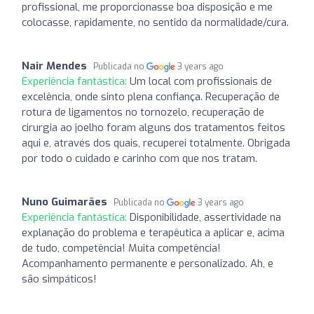
profissional, me proporcionasse boa disposição e me
colocasse, rapidamente, no sentido da normalidade/cura.
Nair Mendes
Publicada no
3 years ago
Experiência fantástica:
Um local com profissionais de
excelência, onde sinto plena confiança. Recuperação de
rotura de ligamentos no tornozelo, recuperação de
cirurgia ao joelho foram alguns dos tratamentos feitos
aqui e, através dos quais, recuperei totalmente. Obrigada
por todo o cuidado e carinho com que nos tratam.
Nuno Guimarães
Publicada no
3 years ago
Experiência fantástica:
Disponibilidade, assertividade na
explanação do problema e terapêutica a aplicar e, acima
de tudo, competência! Muita competência!
Acompanhamento permanente e personalizado. Ah, e
são simpáticos!