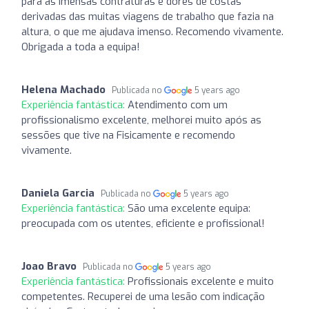
para as imensas contraturas e dores de costas
derivadas das muitas viagens de trabalho que fazia na
altura, o que me ajudava imenso. Recomendo vivamente.
Obrigada a toda a equipa!
Helena Machado
Publicada no
5 years ago
Experiência fantástica:
Atendimento com um
profissionalismo excelente, melhorei muito após as
sessões que tive na Fisicamente e recomendo
vivamente.
Daniela Garcia
Publicada no
5 years ago
Experiência fantástica:
São uma excelente equipa:
preocupada com os utentes, eficiente e profissional!
Joao Bravo
Publicada no
5 years ago
Experiência fantástica:
Profissionais excelente e muito
competentes. Recuperei de uma lesão com indicação