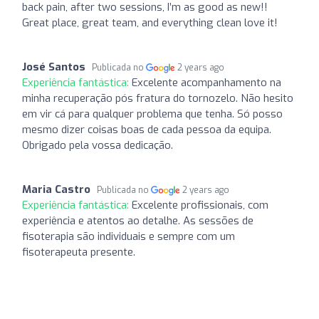
back pain, after two sessions, I’m as good as new!!
Great place, great team, and everything clean love it!
José Santos
Publicada no
2 years ago
Experiência fantástica:
Excelente acompanhamento na
minha recuperação pós fratura do tornozelo. Não hesito
em vir cá para qualquer problema que tenha. Só posso
mesmo dizer coisas boas de cada pessoa da equipa.
Obrigado pela vossa dedicação.
Maria Castro
Publicada no
2 years ago
Experiência fantástica:
Excelente profissionais, com
experiência e atentos ao detalhe. As sessões de
fisoterapia são individuais e sempre com um
fisoterapeuta presente.