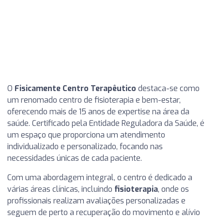
O
Fisicamente Centro Terapêutico
destaca-se como
um renomado centro de fisioterapia e bem-estar,
oferecendo mais de 15 anos de expertise na área da
saúde. Certificado pela Entidade Reguladora da Saúde, é
um espaço que proporciona um atendimento
individualizado e personalizado, focando nas
necessidades únicas de cada paciente.
Com uma abordagem integral, o centro é dedicado a
várias áreas clínicas, incluindo
fisioterapia
, onde os
profissionais realizam avaliações personalizadas e
seguem de perto a recuperação do movimento e alívio