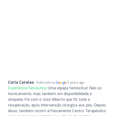
Carla Catalao
Publicada no
5 years ago
Experiência fantástica:
Uma equipa fantástica! Não só
tecnicamente, mas também em disponibilidade e
simpatia. Foi com o José Alberto que fiz toda a
recuperação, após intervenção cirúrgica aos pés. Depois
disso, também recorri à Fisicamente Centro Terapêutico