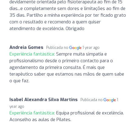
devidamente orientada pelo fisioterapeuta ao fim de 15
dias...e completamente sem dores e limitações ao fim de
35 dias. Partilho a minha experiência por ter ficado grato
com o resultado e recomendo a quem quiser
atendimento de excelência. Obrigado
Andreia Gomes
Publicada no
1 year ago
Experiência fantástica:
Sempre muita simpatia e
profissionalismo desde o primeiro contacto para o
agendamento da primeira consulta. É mais que
terapêutico saber que estamos nas mãos de quem sabe
o que faz.
Isabel Alexandra Silva Martins
Publicada no
1
year ago
Experiência fantástica:
Equipa profissional de excelência.
Aconselho as aulas de Pilates.