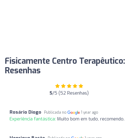
Fisicamente Centro Terapêutico:
Resenhas
5
/5 (52 Resenhas)
Rosário Diogo
Publicada no
1 year ago
Experiência fantástica:
Muito bom em tudo, recomendo.
Henrique Basto