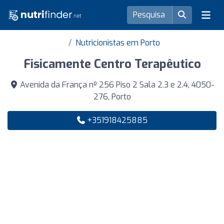
Nutricionistas em Porto
Fisicamente Centro Terapêutico
Avenida da França nº 256 Piso 2 Sala 2.3 e 2.4, 4050-
276, Porto
+351918425885