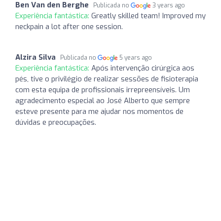
Ben Van den Berghe
Publicada no
3 years ago
Experiência fantástica:
Greatly skilled team! Improved my
neckpain a lot after one session.
Alzira Silva
Publicada no
5 years ago
Experiência fantástica:
Após intervenção cirúrgica aos
pés, tive o privilégio de realizar sessões de fisioterapia
com esta equipa de profissionais irrepreensíveis. Um
agradecimento especial ao José Alberto que sempre
esteve presente para me ajudar nos momentos de
dúvidas e preocupações.