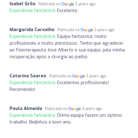
Isabel Grilo
Publicada no
3 years ago
Experiência fantástica:
Excelente.
Margarida Carvalho
Publicada no
3 years ago
Experiência fantástica:
Equipa fantástica, muito
profissionais e muito atenciosos. Tenho que agradecer
ao Fisioterapeuta José Alberto e sua equipa, pela minha
recuperação após a cirurgia ao joelho
Catarina Soares
Publicada no
3 years ago
Experiência fantástica:
Excelentes profissionais!
Recomendo!
Paula Almeida
Publicada no
3 years ago
Experiência fantástica:
Ótima equipa fazem um óptimo
trabalho. Beijinhos e bom ano.