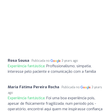
Rosa Sousa
Publicada no
3 years ago
Experiência fantástica:
Profissionalismo, simpatia,
interesse pelo paciente e comunicação com a família
Maria Fátima Pereira Rocha
Publicada no
3 years
ago
Experiência fantástica:
Foi uma boa experiência pois,
apesar de fisicamente fragilizada, num período pós -
operatório, encontrei aqui quem me inspirasse confiança