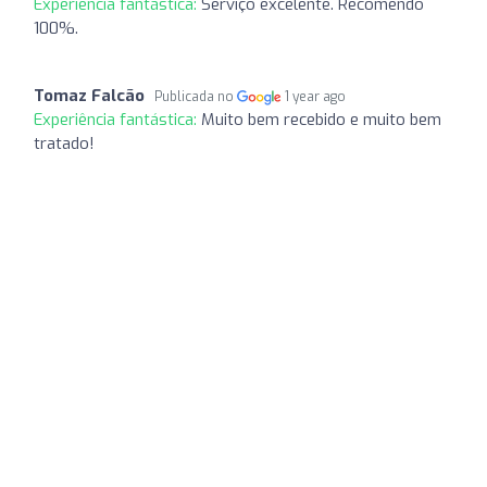
Experiência fantástica:
Serviço excelente. Recomendo
100%.
Tomaz Falcão
Publicada no
1 year ago
Experiência fantástica:
Muito bem recebido e muito bem
tratado!