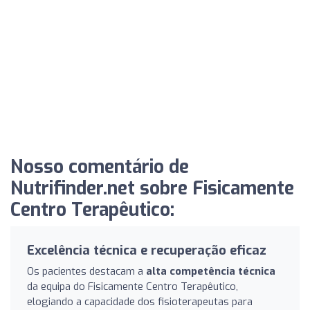
Nosso comentário de
Nutrifinder.net sobre Fisicamente
Centro Terapêutico:
Excelência técnica e recuperação eficaz
Os pacientes destacam a
alta competência técnica
da equipa do Fisicamente Centro Terapêutico,
elogiando a capacidade dos fisioterapeutas para