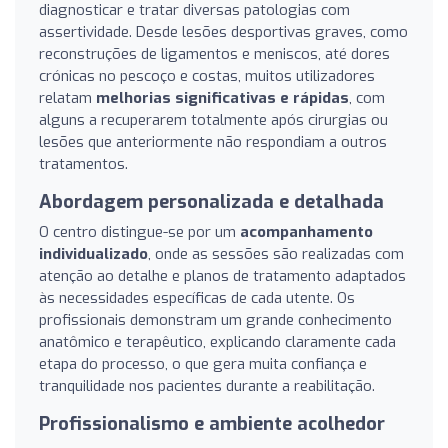
diagnosticar e tratar diversas patologias com
assertividade. Desde lesões desportivas graves, como
reconstruções de ligamentos e meniscos, até dores
crónicas no pescoço e costas, muitos utilizadores
relatam
melhorias significativas e rápidas
, com
alguns a recuperarem totalmente após cirurgias ou
lesões que anteriormente não respondiam a outros
tratamentos.
Abordagem personalizada e detalhada
O centro distingue-se por um
acompanhamento
individualizado
, onde as sessões são realizadas com
atenção ao detalhe e planos de tratamento adaptados
às necessidades específicas de cada utente. Os
profissionais demonstram um grande conhecimento
anatômico e terapêutico, explicando claramente cada
etapa do processo, o que gera muita confiança e
tranquilidade nos pacientes durante a reabilitação.
Profissionalismo e ambiente acolhedor