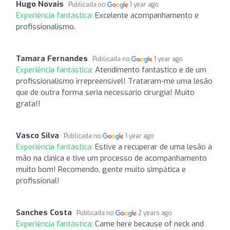
Hugo Novais
Publicada no
1 year ago
Experiência fantástica:
Excelente acompanhamento e
profissionalismo.
Tamara Fernandes
Publicada no
1 year ago
Experiência fantástica:
Atendimento fantástico e de um
profissionalismo irrepreensível! Trataram-me uma lesão
que de outra forma seria necessário cirurgia! Muito
grata!!
Vasco Silva
Publicada no
1 year ago
Experiência fantástica:
Estive a recuperar de uma lesão à
mão na clínica e tive um processo de acompanhamento
muito bom! Recomendo, gente muito simpática e
profissional!
Sanches Costa
Publicada no
2 years ago
Experiência fantástica:
Came here because of neck and