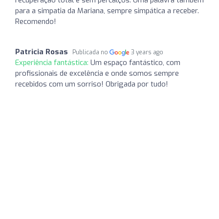
para a simpatia da Mariana, sempre simpática a receber.
Recomendo!
Patricia Rosas
Publicada no
3 years ago
Experiência fantástica:
Um espaço fantástico, com
profissionais de excelência e onde somos sempre
recebidos com um sorriso! Obrigada por tudo!