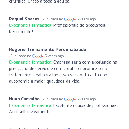
cirúrgica. Grato a toda a equipa.
Raquel Soares
Publicada no
5 years ago
Experiência fantástica:
Profissionais de excelência.
Recomendo!
Rogério Treinamento Personalizado
Publicada no
5 years ago
Experiência fantástica:
Empresa séria com excelência na
prestação de serviço e com total compromisso no
tratamento ideal para lhe devolver ao dia a dia com
autonomia e maior qualidade de vida.
Nuno Carvalho
Publicada no
5 years ago
Experiência fantástica:
Excelente equipa de profissionais.
Aconselho vivamente.