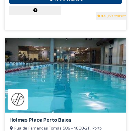
4.4
(159 avaliações)
Holmes Place Porto Baixa
Rua de Fernandes Tomás 506 - 4000-211, Porto