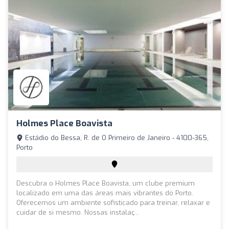
Holmes Place Boavista
Estádio do Bessa, R. de O Primeiro de Janeiro - 4100-365,
Porto
Descubra o Holmes Place Boavista, um clube premium
localizado em uma das áreas mais vibrantes do Porto.
Oferecemos um ambiente sofisticado para treinar, relaxar e
cuidar de si mesmo. Nossas instalaç...