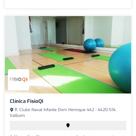
Clínica FisioQI
R. Clube Naval Infante Dom Henrique 442 - 4420-514,
Valbom