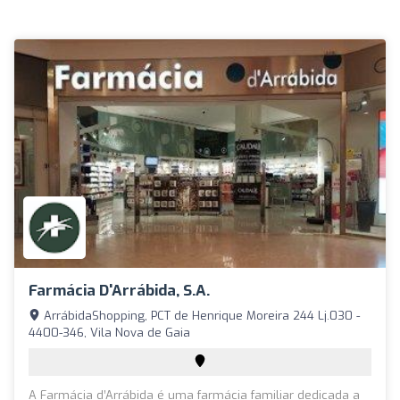
Farmácia D'Arrábida, S.A.
ArrábidaShopping, PCT de Henrique Moreira 244 Lj.030 -
4400-346, Vila Nova de Gaia
A Farmácia d’Arrábida é uma farmácia familiar dedicada a