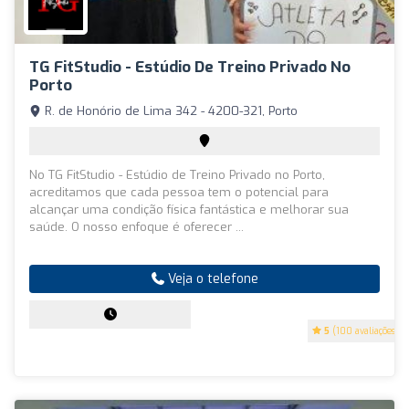
TG FitStudio - Estúdio De Treino Privado No
Porto
R. de Honório de Lima 342 - 4200-321, Porto
No TG FitStudio - Estúdio de Treino Privado no Porto,
acreditamos que cada pessoa tem o potencial para
alcançar uma condição física fantástica e melhorar sua
saúde. O nosso enfoque é oferecer ...
Veja o telefone
5
(100 avaliações)