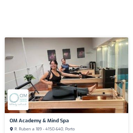
OM Academy & Mind Spa
R. Ruben a 189 - 4150-640, Porto