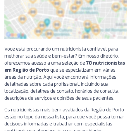
Você está procurando um nutricionista confiável para
melhorar sua saúde e bem-estar? Em nosso diretório,
oferecemos acesso a uma seleção de
70 nutricionistas
em Região de Porto
que se especializam em várias
áreas da nutrição. Aqui você encontrará informações
detalhadas sobre cada profissional, incluindo sua
localização, detalhes de contato, horários de consulta,
descrições de serviços e opiniões de seus pacientes.
Os nutricionistas mais bem avaliados da Região de Porto
estão no topo da nossa lista, para que você possa tomar
decisões informadas e trabalhar com especialistas
confiáveis que atendam às suas necessidades