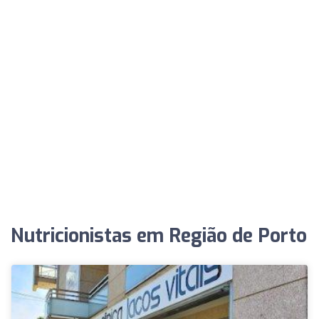
Nutricionistas em Região de Porto