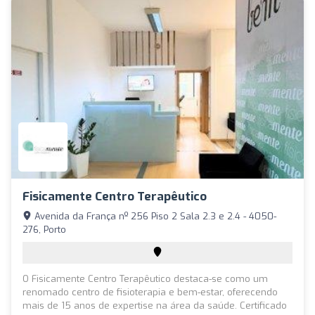
Fisicamente Centro Terapêutico
Avenida da França nº 256 Piso 2 Sala 2.3 e 2.4 - 4050-
276, Porto
O Fisicamente Centro Terapêutico destaca-se como um
renomado centro de fisioterapia e bem-estar, oferecendo
mais de 15 anos de expertise na área da saúde. Certificado