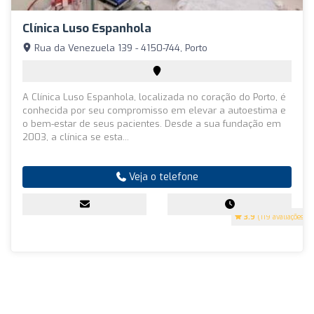
Clínica Luso Espanhola
Rua da Venezuela 139 - 4150-744, Porto
A Clínica Luso Espanhola, localizada no coração do Porto, é
conhecida por seu compromisso em elevar a autoestima e
o bem-estar de seus pacientes. Desde a sua fundação em
2003, a clínica se esta...
Veja o telefone
3.9
(119 avaliações)