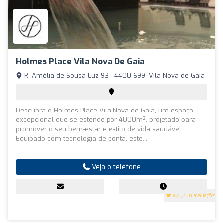
Holmes Place Vila Nova De Gaia
R. Amélia de Sousa Luz 93 - 4400-699, Vila Nova de Gaia
Descubra o Holmes Place Vila Nova de Gaia, um espaço
excepcional que se estende por 4000m², projetado para
promover o seu bem-estar e estilo de vida saudável.
Equipado com tecnologia de ponta, este...
Veja o telefone
4.1
(200 avaliações)