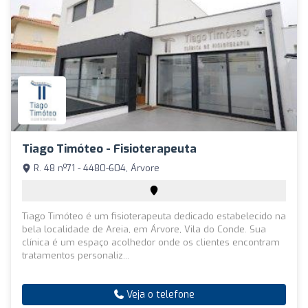
Tiago Timóteo - Fisioterapeuta
R. 48 nº71 - 4480-604, Árvore
Tiago Timóteo é um fisioterapeuta dedicado estabelecido na
bela localidade de Areia, em Árvore, Vila do Conde. Sua
clínica é um espaço acolhedor onde os clientes encontram
tratamentos personaliz...
Veja o telefone