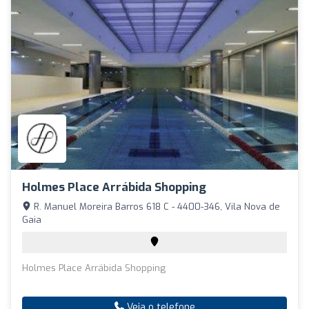
Holmes Place Arrábida Shopping
R. Manuel Moreira Barros 618 C - 4400-346, Vila Nova de
Gaia
Holmes Place Arrábida Shopping
Veja o telefone