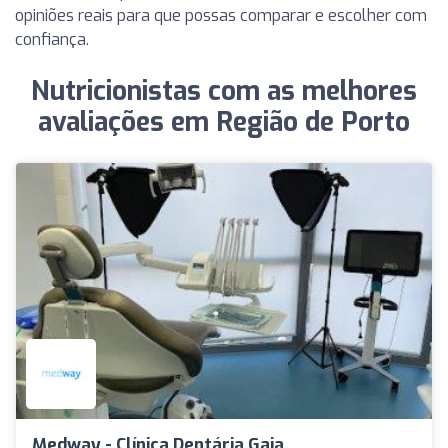
opiniões reais para que possas comparar e escolher com
confiança.
Nutricionistas com as melhores
avaliações em Região de Porto
Medway - Clínica Dentária Gaia