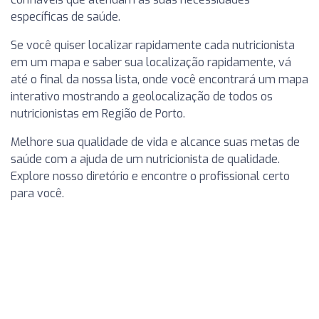
específicas de saúde.
Se você quiser localizar rapidamente cada nutricionista
em um mapa e saber sua localização rapidamente, vá
até o final da nossa lista, onde você encontrará um mapa
interativo mostrando a geolocalização de todos os
nutricionistas em Região de Porto.
Melhore sua qualidade de vida e alcance suas metas de
saúde com a ajuda de um nutricionista de qualidade.
Explore nosso diretório e encontre o profissional certo
para você.