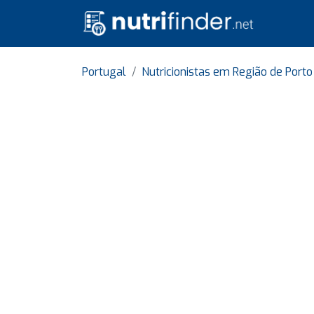
Portugal
Nutricionistas em Região de Porto