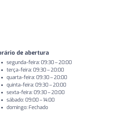
rário de abertura
segunda-feira: 09:30 – 20:00
terça-feira: 09:30 – 20:00
quarta-feira: 09:30 – 20:00
quinta-feira: 09:30 – 20:00
sexta-feira: 09:30 – 20:00
sábado: 09:00 – 14:00
domingo: Fechado