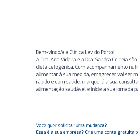
Bem-vindo/a à Clínica Lev do Porto!
A Dra. Ana Videira e a Dra. Sandra Correia são
dieta cetogénica. Com acompanhamento nutric
alimentar à sua medida, emagrecer vai ser m
rápido e com saúde, marque já a sua consulta
alimentação saudável e inicie a sua jornada 
Você quer solicitar uma mudança?
Essa é a sua empresa? Crie uma conta gratuita 