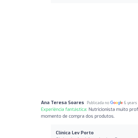
Ana Teresa Soares
Publicada no
6 years
Experiência fantástica:
Nutricionista muito pro
momento de compra dos produtos.
Clínica Lev Porto