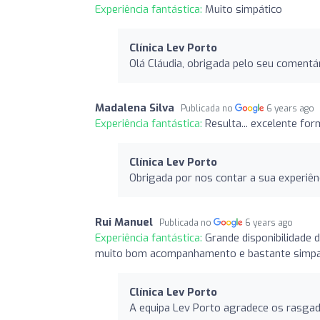
Experiência fantástica:
Muito simpático
Clínica Lev Porto
Olá Cláudia, obrigada pelo seu comentá
Madalena Silva
Publicada no
6 years ago
Experiência fantástica:
Resulta... excelente fo
Clínica Lev Porto
Obrigada por nos contar a sua experiên
Rui Manuel
Publicada no
6 years ago
Experiência fantástica:
Grande disponibilidade 
muito bom acompanhamento e bastante simpa
Clínica Lev Porto
A equipa Lev Porto agradece os rasgad