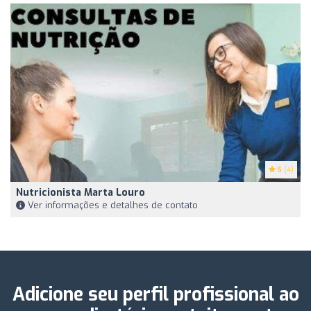
5
(4)
Nutricionista Marta Louro
Ver informações e detalhes de contato
Adicione seu perfil profissional ao