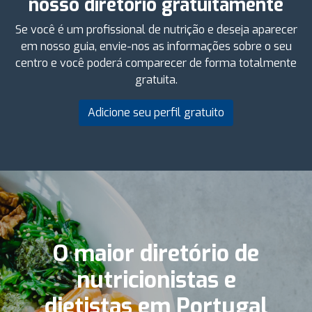
nosso diretório gratuitamente
Se você é um profissional de nutrição e deseja aparecer
em nosso guia, envie-nos as informações sobre o seu
centro e você poderá comparecer de forma totalmente
gratuita.
Adicione seu perfil gratuito
O maior diretório de
nutricionistas e
dietistas em Portugal