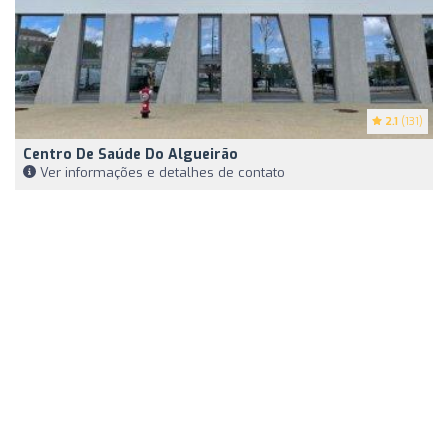
2.1
(131)
Centro De Saúde Do Algueirão
Ver informações e detalhes de contato