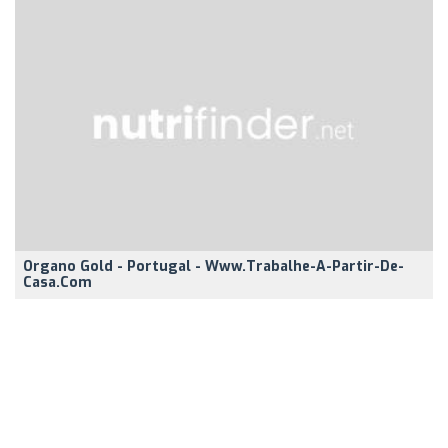
Organo Gold - Portugal - Www.trabalhe-A-Partir-De-
Casa.com