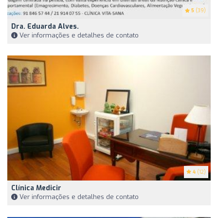
5
(39)
Dra. Eduarda Alves.
Ver informações e detalhes de contato
4
(12)
Clínica Medicir
Ver informações e detalhes de contato