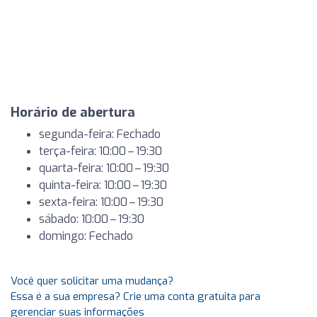
Horário de abertura
segunda-feira: Fechado
terça-feira: 10:00 – 19:30
quarta-feira: 10:00 – 19:30
quinta-feira: 10:00 – 19:30
sexta-feira: 10:00 – 19:30
sábado: 10:00 – 19:30
domingo: Fechado
Você quer solicitar uma mudança?
Essa é a sua empresa? Crie uma conta gratuita para
gerenciar suas informações