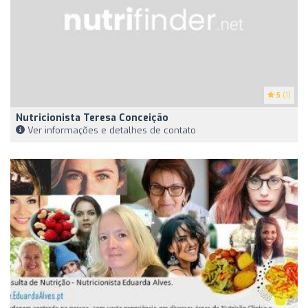
5
(1)
Nutricionista Teresa Conceição
Ver informações e detalhes de contato