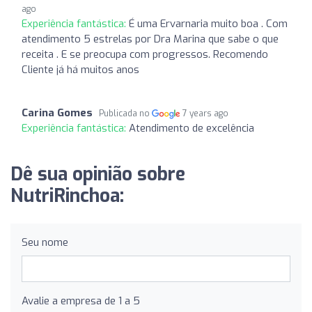
ago
Experiência fantástica:
É uma Ervarnaria muito boa . Com
atendimento 5 estrelas por Dra Marina que sabe o que
receita . E se preocupa com progressos. Recomendo
Cliente já há muitos anos
Carina Gomes
Publicada no
7 years ago
Experiência fantástica:
Atendimento de excelência
Dê sua opinião sobre
NutriRinchoa:
Seu nome
Avalie a empresa de 1 a 5