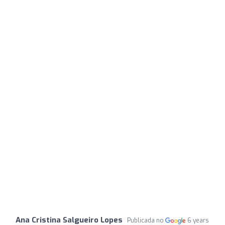
Ana Cristina Salgueiro Lopes
Publicada no
6 years