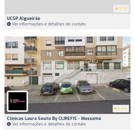
2
(13)
UCSP Algueirão
Ver informações e detalhes de contato
5
(56)
Clínicas Laura Souto By CLIREFIS - Massamá
Ver informações e detalhes de contato