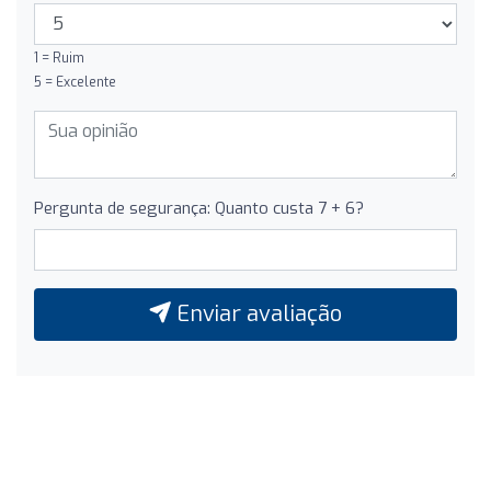
1 = Ruim
5 = Excelente
Pergunta de segurança: Quanto custa 7 + 6?
Enviar avaliação