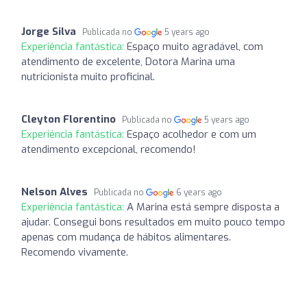
Jorge Silva
Publicada no
5 years ago
Experiência fantástica:
Espaço muito agradável, com
atendimento de excelente, Dotora Marina uma
nutricionista muito proficinal.
Cleyton Florentino
Publicada no
5 years ago
Experiência fantástica:
Espaço acolhedor e com um
atendimento excepcional, recomendo!
Nelson Alves
Publicada no
6 years ago
Experiência fantástica:
A Marina está sempre disposta a
ajudar. Consegui bons resultados em muito pouco tempo
apenas com mudança de hábitos alimentares.
Recomendo vivamente.