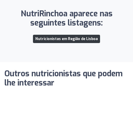
NutriRinchoa aparece nas
seguintes listagens:
Nutricionistas em Região de Lisboa
Outros nutricionistas que podem
lhe interessar