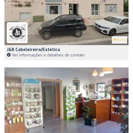
5
(16)
J&B Cabeleireiro/Estética
Ver informações e detalhes de contato