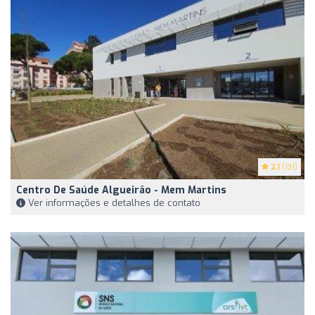
2.1
(131)
Centro De Saúde Algueirão - Mem Martins
Ver informações e detalhes de contato