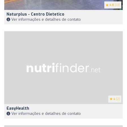
4.8
(13)
Naturplus - Centro Dietetico
Ver informações e detalhes de contato
4
(2)
EasyHealth
Ver informações e detalhes de contato