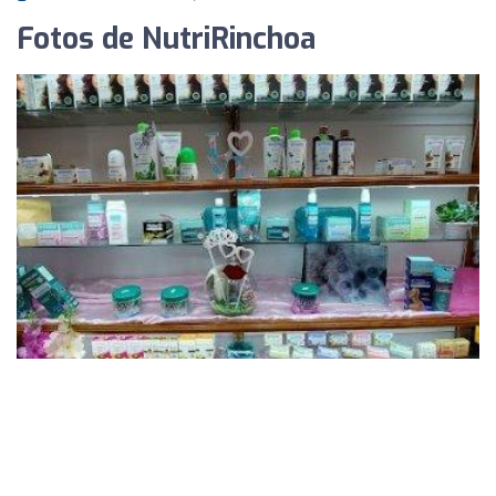
Fotos de NutriRinchoa