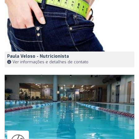
Paula Veloso - Nutricionista
Ver informações e detalhes de contato