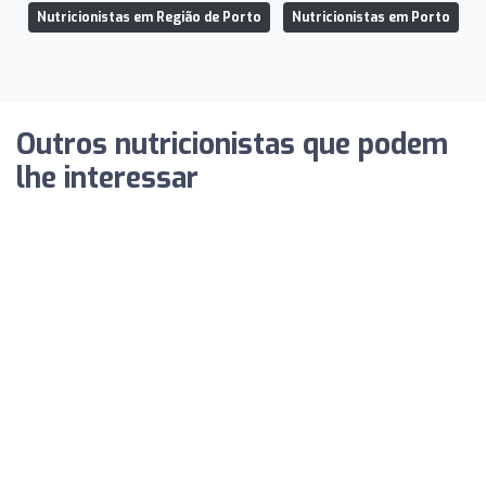
Nutricionistas em Região de Porto
Nutricionistas em Porto
Outros nutricionistas que podem
lhe interessar