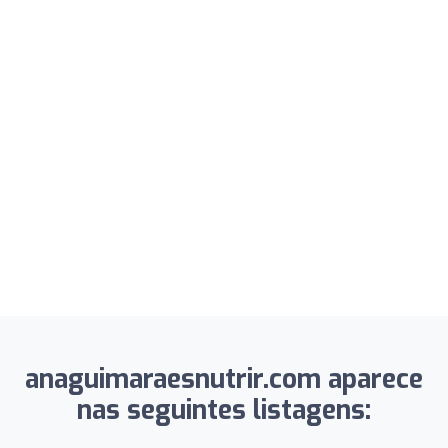
anaguimaraesnutrir.com aparece
nas seguintes listagens: