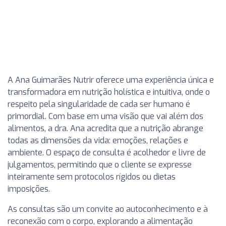
A Ana Guimarães Nutrir oferece uma experiência única e
transformadora em nutrição holística e intuitiva, onde o
respeito pela singularidade de cada ser humano é
primordial. Com base em uma visão que vai além dos
alimentos, a dra. Ana acredita que a nutrição abrange
todas as dimensões da vida: emoções, relações e
ambiente. O espaço de consulta é acolhedor e livre de
julgamentos, permitindo que o cliente se expresse
inteiramente sem protocolos rígidos ou dietas
imposições.
As consultas são um convite ao autoconhecimento e à
reconexão com o corpo, explorando a alimentação