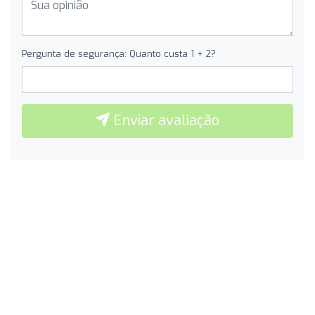
Pergunta de segurança: Quanto custa 1 + 2?
Enviar avaliação