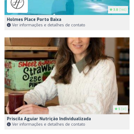
3.8
(146)
Holmes Place Porto Baixa
Ver informações e detalhes de contato
5
(41)
Priscila Aguiar Nutrição Individualizada
Ver informações e detalhes de contato