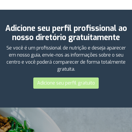
Adicione seu perfil profissional ao
nosso diretório gratuitamente
Se você é um profissional de nutrição e deseja aparecer
em nosso guia, envie-nos as informações sobre o seu
centro e você poderá comparecer de forma totalmente
gratuita.
Adicione seu perfil gratuito