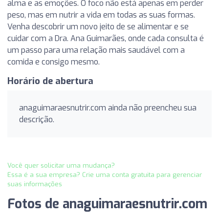
alma e as emoções. O foco não está apenas em perder
peso, mas em nutrir a vida em todas as suas formas.
Venha descobrir um novo jeito de se alimentar e se
cuidar com a Dra. Ana Guimarães, onde cada consulta é
um passo para uma relação mais saudável com a
comida e consigo mesmo.
Horário de abertura
anaguimaraesnutrir.com ainda não preencheu sua
descrição.
Você quer solicitar uma mudança?
Essa é a sua empresa? Crie uma conta gratuita para gerenciar
suas informações
Fotos de anaguimaraesnutrir.com