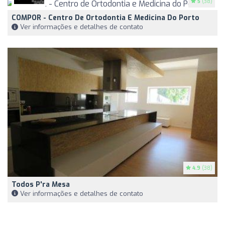
5
(38)
COMPOR - Centro De Ortodontia E Medicina Do Porto
Ver informações e detalhes de contato
4.9
(38)
Todos P'ra Mesa
Ver informações e detalhes de contato