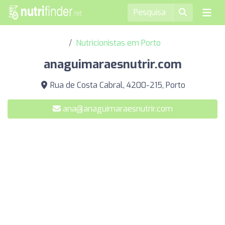
Nutricionistas em Porto
anaguimaraesnutrir.com
Rua de Costa Cabral, 4200-215, Porto
ana@anaguimaraesnutrir.com