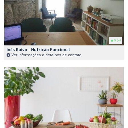
5
(4)
Inês Ruivo - Nutrição Funcional
Ver informações e detalhes de contato