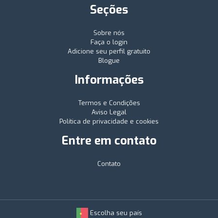
Seções
Sobre nós
Faça o login
Adicione seu perfil gratuito
Blogue
Informações
Termos e Condições
Aviso Legal
Política de privacidade e cookies
Entre em contato
Contato
Escolha seu país