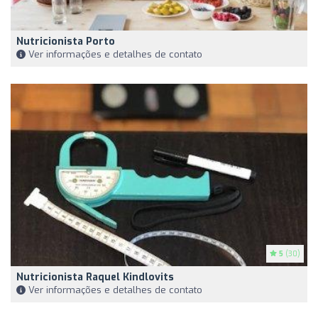
Nutricionista Porto
Ver informações e detalhes de contato
5
(30)
Nutricionista Raquel Kindlovits
Ver informações e detalhes de contato