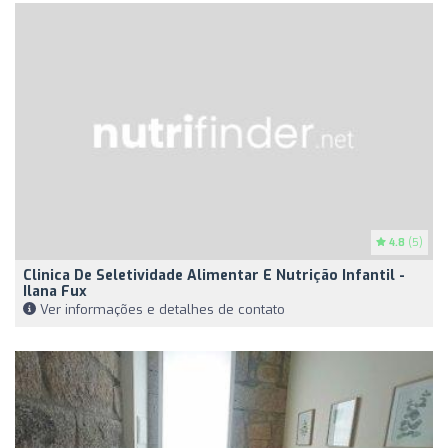
4.8
(5)
Clinica De Seletividade Alimentar E Nutrição Infantil -
Ilana Fux
Ver informações e detalhes de contato