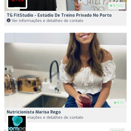
5
(100)
TG FitStudio - Estúdio De Treino Privado No Porto
Ver informações e detalhes de contato
5
(1)
Nutricionista Marisa Rego
Ver informações e detalhes de contato