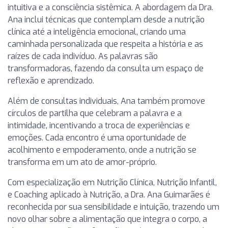
intuitiva e a consciência sistêmica. A abordagem da Dra.
Ana inclui técnicas que contemplam desde a nutrição
clínica até a inteligência emocional, criando uma
caminhada personalizada que respeita a história e as
raízes de cada indivíduo. As palavras são
transformadoras, fazendo da consulta um espaço de
reflexão e aprendizado.
Além de consultas individuais, Ana também promove
círculos de partilha que celebram a palavra e a
intimidade, incentivando a troca de experiências e
emoções. Cada encontro é uma oportunidade de
acolhimento e empoderamento, onde a nutrição se
transforma em um ato de amor-próprio.
Com especialização em Nutrição Clínica, Nutrição Infantil,
e Coaching aplicado à Nutrição, a Dra. Ana Guimarães é
reconhecida por sua sensibilidade e intuição, trazendo um
novo olhar sobre a alimentação que integra o corpo, a