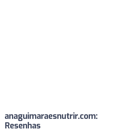
anaguimaraesnutrir.com:
Resenhas