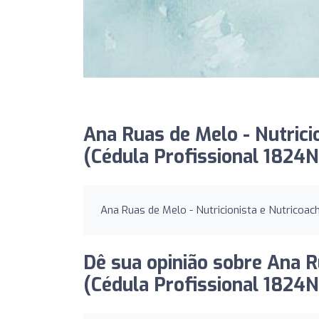
Ana Ruas de Melo - Nutrici
(Cédula Profissional 1824N
Ana Ruas de Melo - Nutricionista e Nutricoac
Dê sua opinião sobre Ana R
(Cédula Profissional 1824N