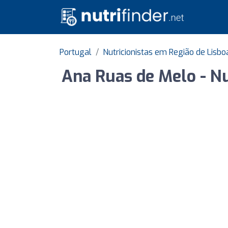
Portugal
Nutricionistas em Região de Lisbo
Ana Ruas de Melo - Nu