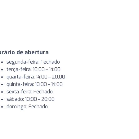
rário de abertura
segunda-feira: Fechado
terça-feira: 10:00 – 14:00
quarta-feira: 14:00 – 20:00
quinta-feira: 10:00 – 14:00
sexta-feira: Fechado
sábado: 10:00 – 20:00
domingo: Fechado