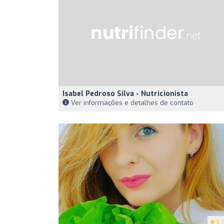
Isabel Pedroso Silva - Nutricionista
Ver informações e detalhes de contato
5
(