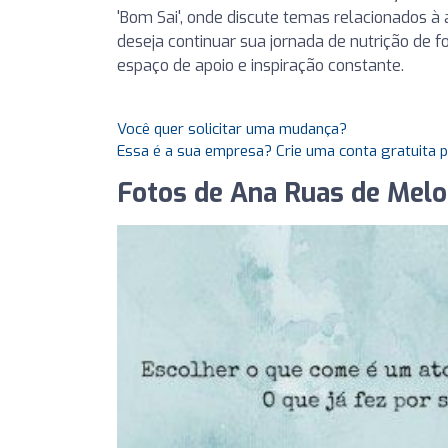
'Bom Sai', onde discute temas relacionados 
deseja continuar sua jornada de nutrição de 
espaço de apoio e inspiração constante.
Você quer solicitar uma mudança?
Essa é a sua empresa? Crie uma conta gratuita 
Fotos de Ana Ruas de Melo 