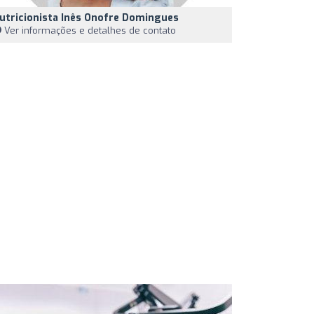
utricionista Inês Onofre Domingues
Ver informações e detalhes de contato