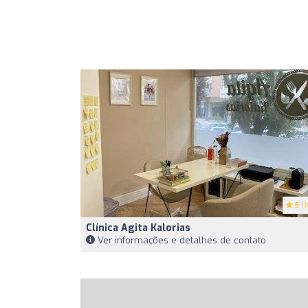
5
(1
Clínica Agita Kalorias
Ver informações e detalhes de contato