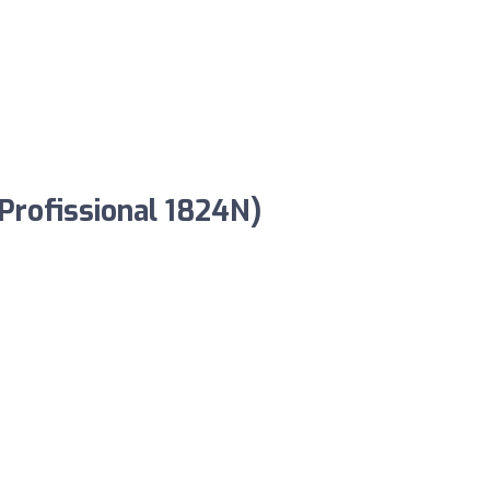
 Profissional 1824N)