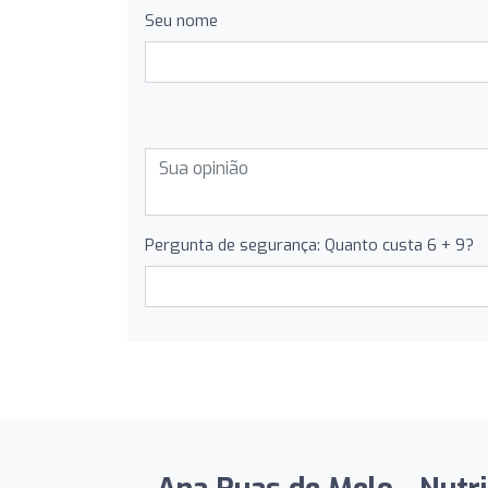
Seu nome
Pergunta de segurança: Quanto custa 6 + 9?