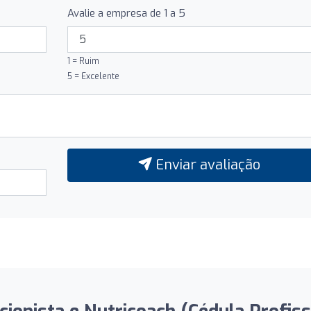
Avalie a empresa de 1 a 5
1 = Ruim
5 = Excelente
Enviar avaliação