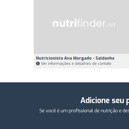
Nutricionista Ana Morgado - Saldanha
Ver informações e detalhes de contato
Adicione seu 
Se você é um profissional de nutrição e d