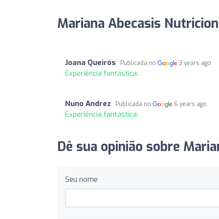
Mariana Abecasis Nutricion
Joana Queirós
Publicada no
3 years ago
Experiência fantástica:
Nuno Andrez
Publicada no
6 years ago
Experiência fantástica:
Dê sua opinião sobre Marian
Seu nome