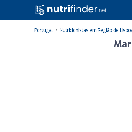
Portugal
Nutricionistas em Região de Lisbo
Mari