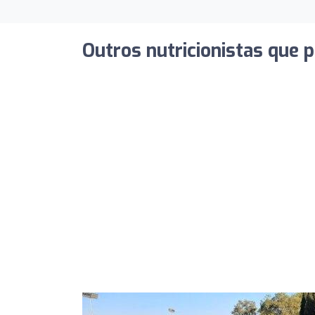
Outros nutricionistas que 