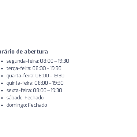
rário de abertura
segunda-feira: 08:00 – 19:30
terça-feira: 08:00 – 19:30
quarta-feira: 08:00 – 19:30
quinta-feira: 08:00 – 19:30
sexta-feira: 08:00 – 19:30
sábado: Fechado
domingo: Fechado