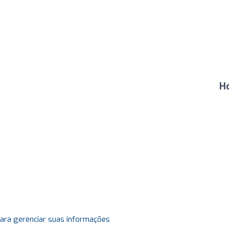
Ho
para gerenciar suas informações