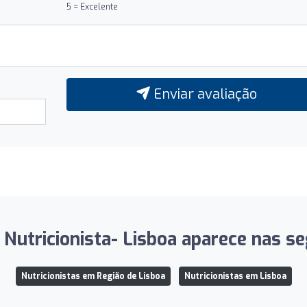
5 = Excelente
Enviar avaliação
Nutricionista- Lisboa aparece nas se
Nutricionistas em Região de Lisboa
Nutricionistas em Lisboa