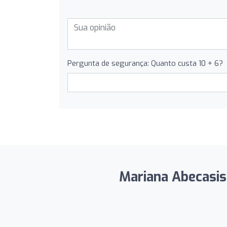
Pergunta de segurança: Quanto custa 10 + 6?
Mariana Abecasis 