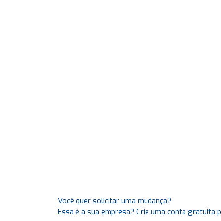
Você quer solicitar uma mudança?
Essa é a sua empresa? Crie uma conta gratuita 