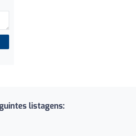
guintes listagens: