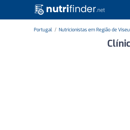
Portugal
Nutricionistas em Região de Viseu
Clíni