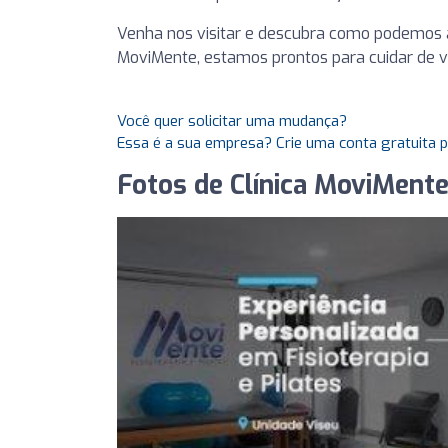
Venha nos visitar e descubra como podemos a
MoviMente, estamos prontos para cuidar de 
Você quer solicitar uma mudança?
Essa é a sua empresa? Crie uma conta gratuita 
Fotos de Clínica MoviMente 