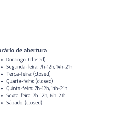
rário de abertura
Domingo: (closed)
Segunda-feira: 7h-12h, 14h-21h
Terça-feira: (closed)
Quarta-feira: (closed)
Quinta-feira: 7h-12h, 14h-21h
Sexta-feira: 7h-12h, 14h-21h
Sábado: (closed)